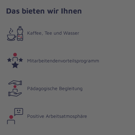
Das bieten wir Ihnen
Kaffee, Tee und Wasser
Mitarbeitendenvorteilsprogramm
Pädagogische Begleitung
Positive Arbeitsatmosphäre