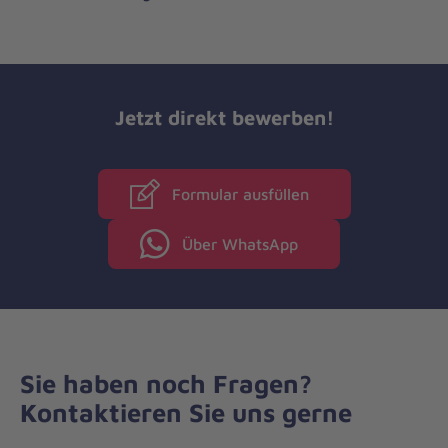
Jetzt direkt bewerben!
Formular ausfüllen
Über WhatsApp
Sie haben noch Fragen?
Kontaktieren Sie uns gerne