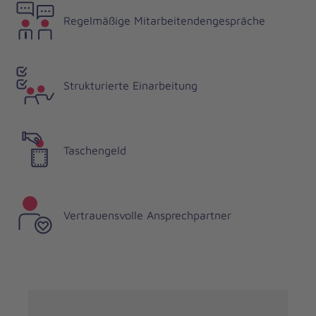
Regelmäßige Mitarbeitendengespräche
Strukturierte Einarbeitung
Taschengeld
Vertrauensvolle Ansprechpartner