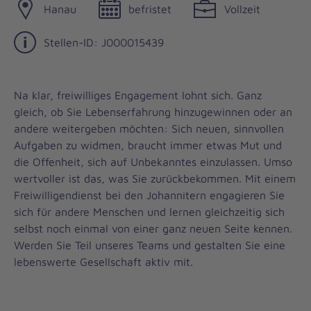
Hanau
befristet
Vollzeit
Stellen-ID: J000015439
Na klar, freiwilliges Engagement lohnt sich. Ganz
gleich, ob Sie Lebenserfahrung hinzugewinnen oder an
andere weitergeben möchten: Sich neuen, sinnvollen
Aufgaben zu widmen, braucht immer etwas Mut und
die Offenheit, sich auf Unbekanntes einzulassen. Umso
wertvoller ist das, was Sie zurückbekommen. Mit einem
Freiwilligendienst bei den Johannitern engagieren Sie
sich für andere Menschen und lernen gleichzeitig sich
selbst noch einmal von einer ganz neuen Seite kennen.
Werden Sie Teil unseres Teams und gestalten Sie eine
lebenswerte Gesellschaft aktiv mit.