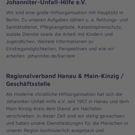
Johanniter-Unfall-Hilfe e.V.
Wir sind eine große Hilfsorganisation mit Hauptsitz in
Berlin. Zu unseren Aufgaben zählen u. a. Rettungs- und
Sanitätsdienst, Pflegeangebote, Katastrophenschutz,
soziale Dienste sowie die Arbeit mit Kindern und
Jugendlichen. Weitere Informationen zu
Einstiegsmöglichkeiten, Perspektiven und wie wir
arbeiten: johanniter.de/karriere
Regionalverband Hanau & Main-Kinzig /
Geschäftsstelle
Als moderne christliche Hilfsorganisation hat sich die
Johanniter-Unfall-Hilfe e.V. seit 1957 in Hanau und dem
Main-Kinzig-Kreis dem Dienst am Nächsten
verschrieben. In dieser Zeit sind wir stetig gewachsen
und haben unsere Dienstleistungen für die Menschen in
unserer Region kontinuierlich ausgebaut und