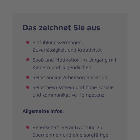
Das zeichnet Sie aus
Einfühlungsvermögen,
Zuverlässigkeit und Kreativität
Spaß und Motivation im Umgang mit
Kindern und Jugendlichen
Selbständige Arbeitsorganisation
Selbstbewusstsein und hohe soziale
und kommunikative Kompetenz
Allgemeine Infos:
Bereitschaft Verantwortung zu
übernehmen und eine sorgfältige