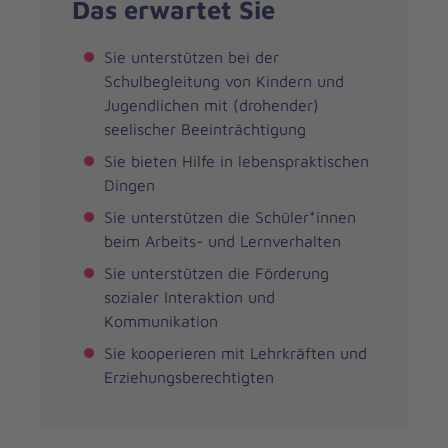
Das erwartet Sie
Sie unterstützen bei der
Schulbegleitung von Kindern und
Jugendlichen mit (drohender)
seelischer Beeinträchtigung
Sie bieten Hilfe in lebenspraktischen
Dingen
Sie unterstützen die Schüler*innen
beim Arbeits- und Lernverhalten
Sie unterstützen die Förderung
sozialer Interaktion und
Kommunikation
Sie kooperieren mit Lehrkräften und
Erziehungsberechtigten