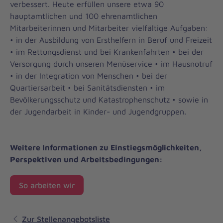
verbessert. Heute erfüllen unsere etwa 90
hauptamtlichen und 100 ehrenamtlichen
Mitarbeiterinnen und Mitarbeiter vielfältige Aufgaben:
• in der Ausbildung von Ersthelfern in Beruf und Freizeit
• im Rettungsdienst und bei Krankenfahrten • bei der
Versorgung durch unseren Menüservice • im Hausnotruf
• in der Integration von Menschen • bei der
Quartiersarbeit • bei Sanitätsdiensten • im
Bevölkerungsschutz und Katastrophenschutz • sowie in
der Jugendarbeit in Kinder- und Jugendgruppen.
Weitere Informationen zu Einstiegsmöglichkeiten,
Perspektiven und Arbeitsbedingungen:
So arbeiten wir
Zur Stellenangebotsliste