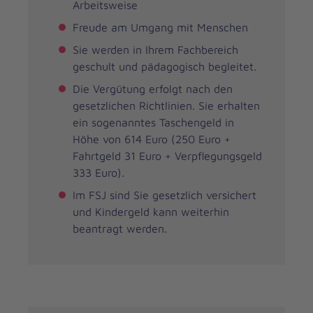
Arbeitsweise
Freude am Umgang mit Menschen
Sie werden in Ihrem Fachbereich
geschult und pädagogisch begleitet.
Die Vergütung erfolgt nach den
gesetzlichen Richtlinien. Sie erhalten
ein sogenanntes Taschengeld in
Höhe von 614 Euro (250 Euro +
Fahrtgeld 31 Euro + Verpflegungsgeld
333 Euro).
Im FSJ sind Sie gesetzlich versichert
und Kindergeld kann weiterhin
beantragt werden.