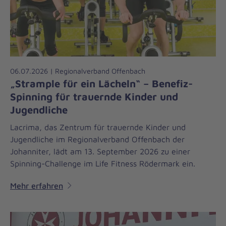
06.07.2026 | Regionalverband Offenbach
„Strample für ein Lächeln“ – Benefiz-
Spinning für trauernde Kinder und
Jugendliche
Lacrima, das Zentrum für trauernde Kinder und
Jugendliche im Regionalverband Offenbach der
Johanniter, lädt am 13. September 2026 zu einer
Spinning-Challenge im Life Fitness Rödermark ein.
Mehr erfahren