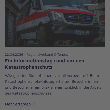
22.04.2026 | Regionalverband Offenbach
Ein Informationstag rund um den
Katastrophenschutz
Wie gut sind Sie auf einen Notfall vorbereitet? Beim
Katastrophenschutz-Infotag erhalten Besucherinnen
und Besucher einen praxisnahen Einblick in die Arbeit
des Katastrophenschutzes.
Mehr erfahren