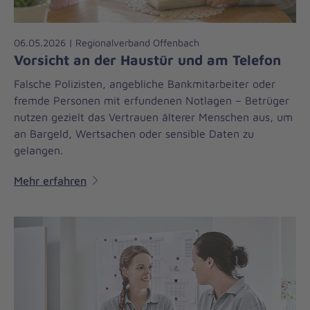
06.05.2026 | Regionalverband Offenbach
Vorsicht an der Haustür und am Telefon
Falsche Polizisten, angebliche Bankmitarbeiter oder
fremde Personen mit erfundenen Notlagen – Betrüger
nutzen gezielt das Vertrauen älterer Menschen aus, um
an Bargeld, Wertsachen oder sensible Daten zu
gelangen.
Mehr erfahren