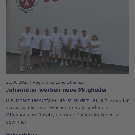
30.06.2026 | Regionalverband Offenbach
Johanniter werben neue Mitglieder
Die Johanniter-Unfall-Hilfe ist ab dem 30. Juni 2026 für
voraussichtlich vier Wochen in Stadt und Kreis
Offenbach im Einsatz, um neue Fördermitglieder zu
gewinnen.