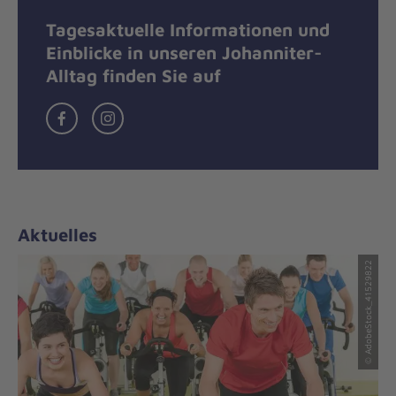
Tagesaktuelle Informationen und
Einblicke in unseren Johanniter-
Alltag finden Sie auf
Facebook
Instagram
Aktuelles
© AdobeStock_41529822