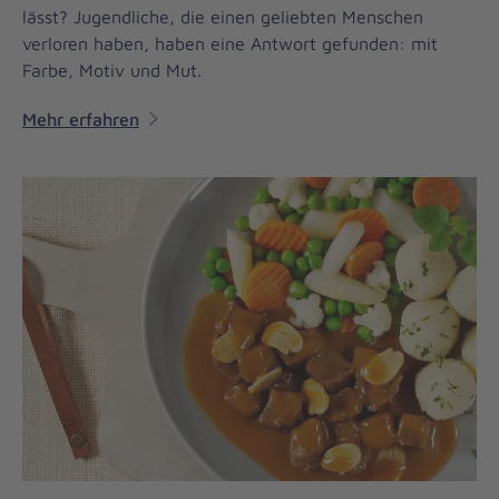
lässt? Jugendliche, die einen geliebten Menschen
verloren haben, haben eine Antwort gefunden: mit
Farbe, Motiv und Mut.
Mehr erfahren