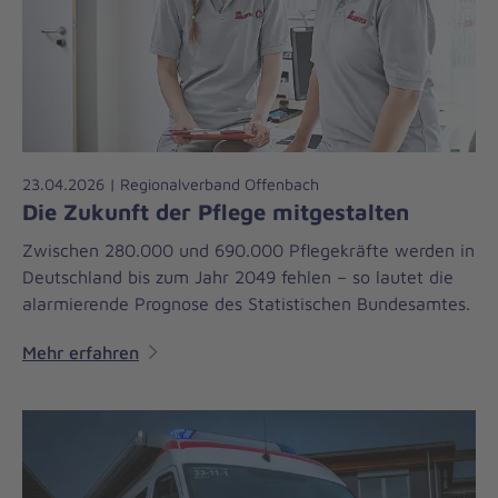
23.04.2026 | Regionalverband Offenbach
Die Zukunft der Pflege mitgestalten
Zwischen 280.000 und 690.000 Pflegekräfte werden in
Deutschland bis zum Jahr 2049 fehlen – so lautet die
alarmierende Prognose des Statistischen Bundesamtes.
Mehr erfahren