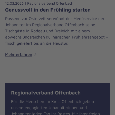
12.03.2026 | Regionalverband Offenbach
Genussvoll in den Frühling starten
Passend zur Osterzeit verwöhnt der Menüservice der
Johanniter im Regionalverband Offenbach seine
Tischgäste in Rodgau und Dreieich mit einem
abwechslungsreichen kulinarischen Frühjahrsangebot –
frisch geliefert bis an die Haustür.
Mehr erfahren
Regionalverband Offenbach
Für die Menschen im Kreis Offenbach geben
unsere engagierten Johanniterinnen und
Johanniter jeden Tag ihr Bestes. Mit Ihrer freien