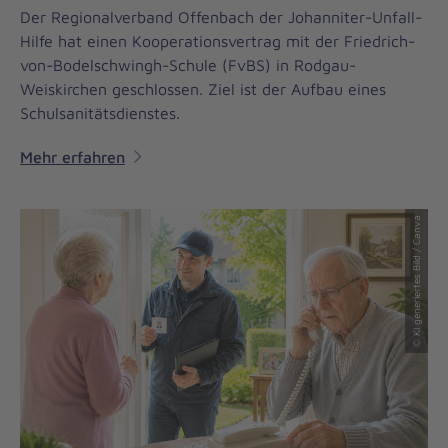
Der Regionalverband Offenbach der Johanniter-Unfall-
Hilfe hat einen Kooperationsvertrag mit der Friedrich-
von-Bodelschwingh-Schule (FvBS) in Rodgau-
Weiskirchen geschlossen. Ziel ist der Aufbau eines
Schulsanitätsdienstes.
Mehr erfahren
© KI generiertes Bild / Canva