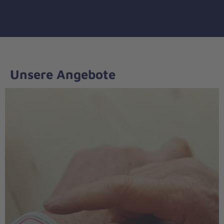
Unsere Angebote