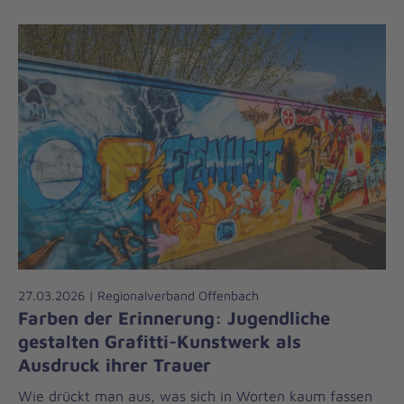
27.03.2026 | Regionalverband Offenbach
Farben der Erinnerung: Jugendliche
gestalten Grafitti-Kunstwerk als
Ausdruck ihrer Trauer
Wie drückt man aus, was sich in Worten kaum fassen