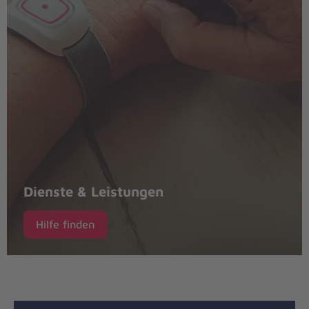
Dienste & Leistungen
Hilfe finden