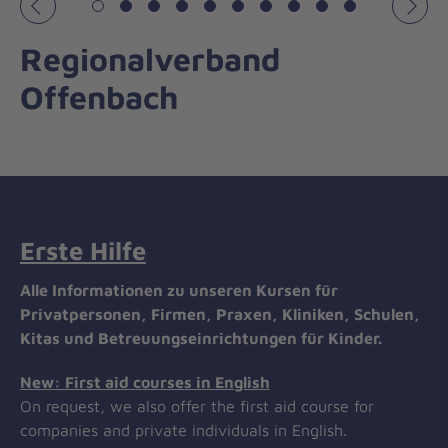
Vorheriges
Näch
Regionalverband
Offenbach
Erste Hilfe
Alle Informationen zu unseren Kursen für
Privatpersonen, Firmen, Praxen, Kliniken, Schulen,
Kitas und Betreuungseinrichtungen für Kinder.
New: First aid courses in English
On request, we also offer the first aid course for
companies and private individuals in English.