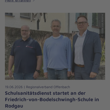
Mehr erfahren
© Ulrike von Knorre
19.06.2026 | Regionalverband Offenbach
Schulsanitätsdienst startet an der
Friedrich-von-Bodelschwingh-Schule in
Rodgau