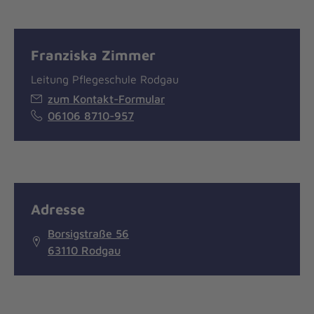
Franziska Zimmer
Leitung Pflegeschule Rodgau
zum Kontakt-Formular
06106 8710-957
Adresse
Borsigstraße 56
63110 Rodgau