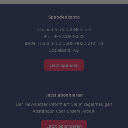
Spendenkonto
Johanniter-Unfall-Hilfe e.V.
BIC: BFSWDE33XXX
IBAN: DE88 3702 0500 0020 2181 01
SozialBank AG
Jetzt spenden
Jetzt abonnieren
Der Newsletter informiert Sie in regelmäßigen
Abständen über unsere Arbeit.
Jetzt abonnieren