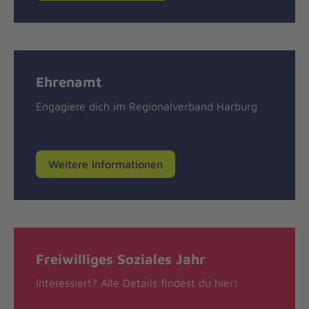
Ehrenamt
Engagiere dich im Regionalverband Harburg
Weitere Informationen
Freiwilliges Soziales Jahr
Interessiert? Alle Details findest du hier!