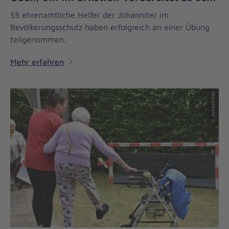
55 ehrenamtliche Helfer der Johanniter im
Bevölkerungsschutz haben erfolgreich an einer Übung
teilgenommen.
Mehr erfahren
© Johanniter