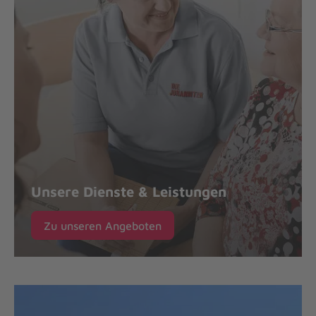
Unsere Dienste & Leistungen
Zu unseren Angeboten