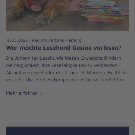
19.05.2026 | Regionalverband Harburg
Wer möchte Lesehund Gesine vorlesen?
Die Johanniter-Lesehunde bieten Grundschulkindern
die Möglichkeit, ihre Lesefähigkeiten zu verbessern.
Aktuell werden Kinder der 2. oder 3. Klasse in Buchholz
gesucht, die ihre Lesekompetenz verbessern möchten.
Mehr erfahren