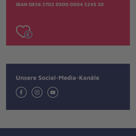
IBAN DE36 3702 0500 0004 3245 20
Unsere Social-Media-Kanäle
Facebook
Instagram
Youtube