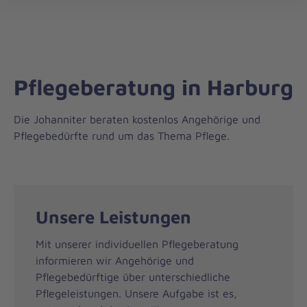
Regionalverband
öff
Harburg
Pflegeberatung in Harburg
Die Johanniter beraten kostenlos Angehörige und
Pflegebedürfte rund um das Thema Pflege.
Unsere Leistungen
Mit unserer individuellen Pflegeberatung
informieren wir Angehörige und
Pflegebedürftige über unterschiedliche
Pflegeleistungen. Unsere Aufgabe ist es,