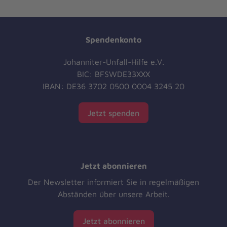
Spendenkonto
Johanniter-Unfall-Hilfe e.V.
BIC: BFSWDE33XXX
IBAN: DE36 3702 0500 0004 3245 20
Jetzt spenden
Jetzt abonnieren
Der Newsletter informiert Sie in regelmäßigen
Abständen über unsere Arbeit.
Jetzt abonnieren