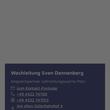
Wachleitung Sven Dannenberg
Ansprechpartner Lehrrettungswache Plön
zum Kontakt-Formular
+49 4522 74700
+49 4522 747013
Am alten Güterbahnhof 4