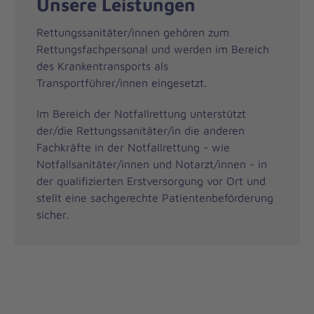
Unsere Leistungen
Rettungssanitäter/innen gehören zum
Rettungsfachpersonal und werden im Bereich
des Krankentransports als
Transportführer/innen eingesetzt.
Im Bereich der Notfallrettung unterstützt
der/die Rettungssanitäter/in die anderen
Fachkräfte in der Notfallrettung - wie
Notfallsanitäter/innen und Notarzt/innen - in
der qualifizierten Erstversorgung vor Ort und
stellt eine sachgerechte Patientenbeförderung
sicher.