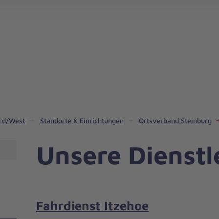
ord/West
Standorte & Einrichtungen
Ortsverband Steinburg
Unsere Dienstl
Fahrdienst Itzehoe