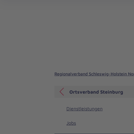
Regionalverband Schleswig-Holstein N
Ortsverband Steinburg
Dienstleistungen
Jobs