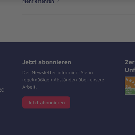
Mehr erfahren
Jetzt abonnieren
Zer
Unf
Der Newsletter informiert Sie in
regelmäßigen Abständen über unsere
Arbeit.
20
Jetzt abonnieren