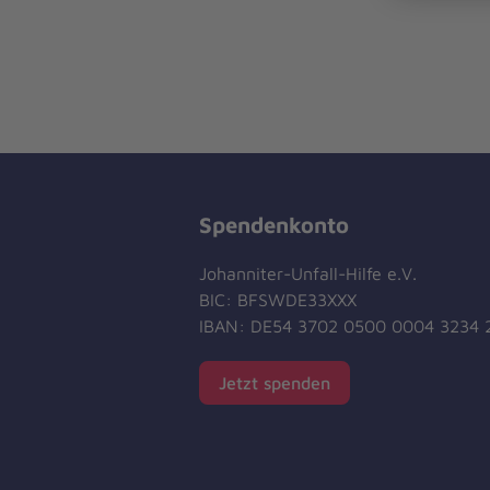
Spendenkonto
Johanniter-Unfall-Hilfe e.V.
BIC: BFSWDE33XXX
IBAN: DE54 3702 0500 0004 3234 
Jetzt spenden