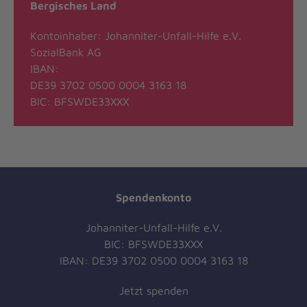
Bergisches Land
Kontoinhaber: Johanniter-Unfall-Hilfe e.V.
SozialBank AG
IBAN:
DE39 3702 0500 0004 3163 18
BIC: BFSWDE33XXX
Spendenkonto
Johanniter-Unfall-Hilfe e.V.
BIC: BFSWDE33XXX
IBAN: DE39 3702 0500 0004 3163 18
Jetzt spenden