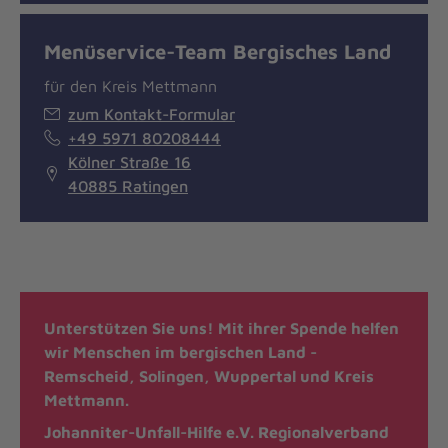
Menüservice-Team Bergisches Land
für den Kreis Mettmann
zum Kontakt-Formular
+49 5971 80208444
Kölner Straße 16
40885 Ratingen
Unterstützen Sie uns! Mit ihrer Spende helfen
wir Menschen im bergischen Land -
Remscheid, Solingen, Wuppertal und Kreis
Mettmann.
Johanniter-Unfall-Hilfe e.V. Regionalverband