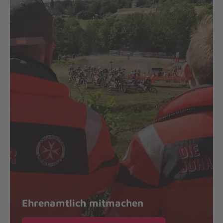
Ehrenamtlich mitmachen