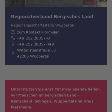
Regionalverband Bergisches Land
Regionalgeschäftsstelle Wuppertal
zum Kontakt-Formular
+49 202 28057-0
+49 202 28057-149
Wittensteinstraße 53
42285 Wuppertal
Unterstützen Sie uns! Mit ihrer Spende helfen
wir Menschen im bergischen Land -
Remscheid, Solingen, Wuppertal und Kreis
Mettmann.