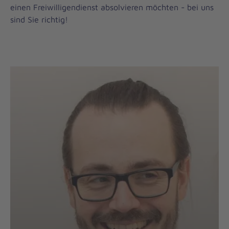
einen Freiwilligendienst absolvieren möchten - bei uns
sind Sie richtig!