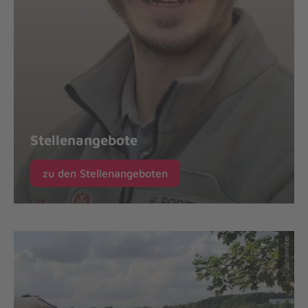
Stellenangebote
zu den Stellenangeboten
© Johanniter