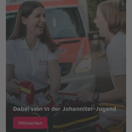
Dabei sein in der Johanniter-Jugend
Mitmachen