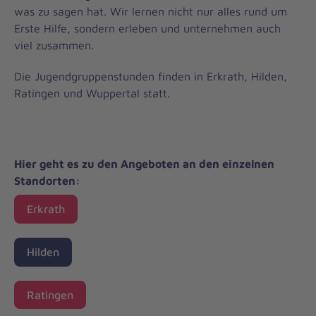
was zu sagen hat. Wir lernen nicht nur alles rund um
Erste Hilfe, sondern erleben und unternehmen auch
viel zusammen.
Die Jugendgruppenstunden finden in Erkrath, Hilden,
Ratingen und Wuppertal statt.
Hier geht es zu den Angeboten an den einzelnen
Standorten:
Erkrath
Hilden
Ratingen