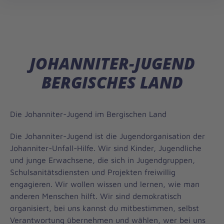
öff
JOHANNITER-JUGEND
BERGISCHES LAND
Die Johanniter-Jugend im Bergischen Land
Die Johanniter-Jugend ist die Jugendorganisation der
Johanniter-Unfall-Hilfe. Wir sind Kinder, Jugendliche
und junge Erwachsene, die sich in Jugendgruppen,
Schulsanitätsdiensten und Projekten freiwillig
engagieren. Wir wollen wissen und lernen, wie man
anderen Menschen hilft. Wir sind demokratisch
organisiert, bei uns kannst du mitbestimmen, selbst
Verantwortung übernehmen und wählen, wer bei uns