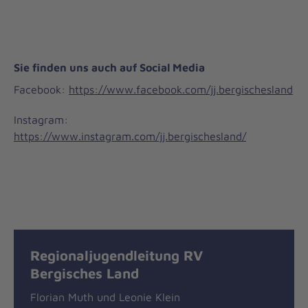
Sie finden uns auch auf Social Media
Facebook:
https://www.facebook.com/jj.bergischesland
Instagram:
https://www.instagram.com/jj.bergischesland/
Regionaljugendleitung RV
Bergisches Land
Florian Muth und Leonie Klein