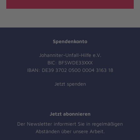
Spendenkonto
Johanniter-Unfall-Hilfe e.V.
BIC: BFSWDE33XXX
IBAN: DE39 3702 0500 0004 3163 18
Jetzt spenden
Jetzt abonnieren
Der Newsletter informiert Sie in regelmäßigen
Abständen über unsere Arbeit.