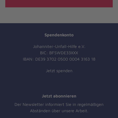
Spendenkonto
Johanniter-Unfall-Hilfe e.V.
BIC: BFSWDE33XXX
IBAN: DE39 3702 0500 0004 3163 18
Jetzt spenden
Jetzt abonnieren
Der Newsletter informiert Sie in regelmäßigen
Abständen über unsere Arbeit.