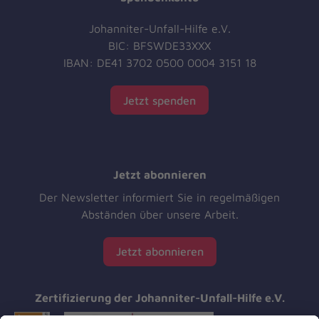
Johanniter-Unfall-Hilfe e.V.
BIC: BFSWDE33XXX
IBAN: DE41 3702 0500 0004 3151 18
Jetzt spenden
Jetzt abonnieren
Der Newsletter informiert Sie in regelmäßigen
Abständen über unsere Arbeit.
Jetzt abonnieren
Zertifizierung der Johanniter-Unfall-Hilfe e.V.