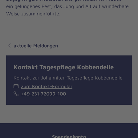
ein gelungenes Fest, das Jung und Alt auf wunderbare
Weise zusammenführte.
aktuelle Meldungen
Kontakt Tagespflege Kobbendelle
Kontakt zur Johanniter-Tagespflege Kobbendelle
zum Kontakt-Formular
+49 231 72099-100
Spendenkonto