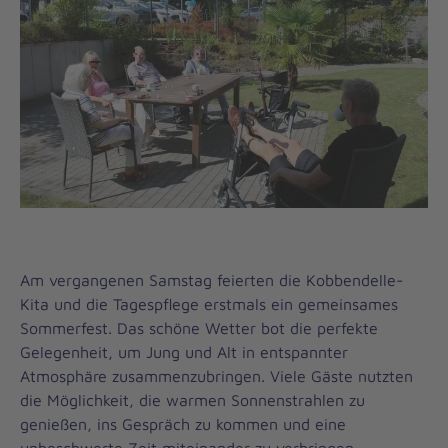
Am vergangenen Samstag feierten die Kobbendelle-
Kita und die Tagespflege erstmals ein gemeinsames
Sommerfest. Das schöne Wetter bot die perfekte
Gelegenheit, um Jung und Alt in entspannter
Atmosphäre zusammenzubringen. Viele Gäste nutzten
die Möglichkeit, die warmen Sonnenstrahlen zu
genießen, ins Gespräch zu kommen und eine