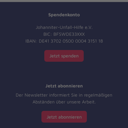
Spendenkonto
Johanniter-Unfall-Hilfe e.V.
BIC: BFSWDE33XXX
IBAN: DE41 3702 0500 0004 3151 18
Jetzt spenden
Jetzt abonnieren
Der Newsletter informiert Sie in regelmäßigen
Abständen über unsere Arbeit.
Jetzt abonnieren