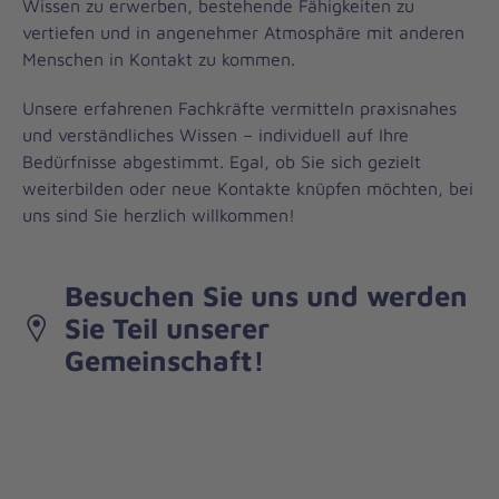
Wissen zu erwerben, bestehende Fähigkeiten zu
vertiefen und in angenehmer Atmosphäre mit anderen
Menschen in Kontakt zu kommen.
Unsere erfahrenen Fachkräfte vermitteln praxisnahes
und verständliches Wissen – individuell auf Ihre
Bedürfnisse abgestimmt. Egal, ob Sie sich gezielt
weiterbilden oder neue Kontakte knüpfen möchten, bei
uns sind Sie herzlich willkommen!
Besuchen Sie uns und werden
Sie Teil unserer
Gemeinschaft!