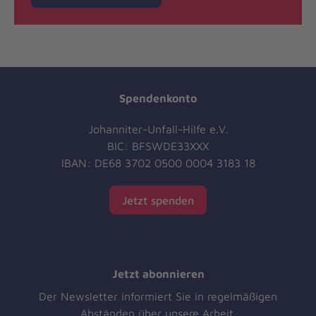
Spendenkonto
Johanniter-Unfall-Hilfe e.V.
BIC: BFSWDE33XXX
IBAN: DE68 3702 0500 0004 3183 18
Jetzt spenden
Jetzt abonnieren
Der Newsletter informiert Sie in regelmäßigen
Abständen über unsere Arbeit.