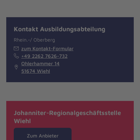
Kontakt Ausbildungsabteilung
Rhein.-/ Oberberg
zum Kontakt-Formular
+49 2262 7626-732
Ohlerhammer 14
51674 Wiehl
Johanniter-Regionalgeschäftsstelle
Wiehl
Zum Anbieter