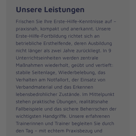
Unsere Leistungen
Frischen Sie Ihre Erste-Hilfe-Kenntnisse auf –
praxisnah, kompakt und anerkannt. Unsere
Erste-Hilfe-Fortbildung richtet sich an
betriebliche Ersthelfende, deren Ausbildung
nicht länger als zwei Jahre zurückliegt. In 9
Unterrichtseinheiten werden zentrale
Maßnahmen wiederholt, geübt und vertieft:
stabile Seitenlage, Wiederbelebung, das
Verhalten am Notfallort, der Einsatz von
Verbandmaterial und das Erkennen
lebensbedrohlicher Zustände. Im Mittelpunkt
stehen praktische Übungen, realitätsnahe
Fallbeispiele und das sichere Beherrschen der
wichtigsten Handgriffe. Unsere erfahrenen
Trainerinnen und Trainer begleiten Sie durch
den Tag – mit echtem Praxisbezug und