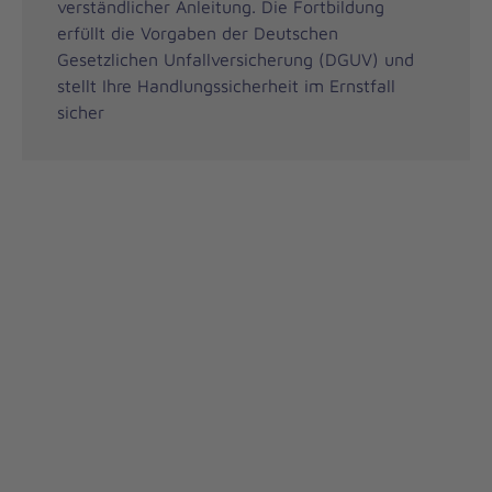
verständlicher Anleitung. Die Fortbildung
erfüllt die Vorgaben der Deutschen
Gesetzlichen Unfallversicherung (DGUV) und
stellt Ihre Handlungssicherheit im Ernstfall
sicher