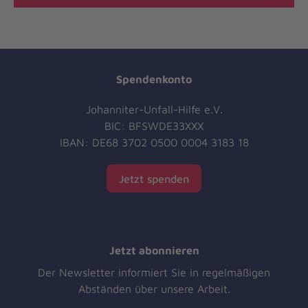
Spendenkonto
Johanniter-Unfall-Hilfe e.V.
BIC: BFSWDE33XXX
IBAN: DE68 3702 0500 0004 3183 18
Jetzt spenden
Jetzt abonnieren
Der Newsletter informiert Sie in regelmäßigen
Abständen über unsere Arbeit.