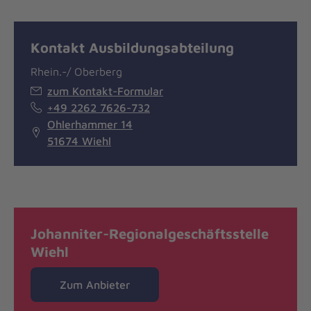
Kontakt Ausbildungsabteilung
Rhein.-/ Oberberg
zum Kontakt-Formular
+49 2262 7626-732
Ohlerhammer 14
51674 Wiehl
Johanniter-Regionalgeschäftsstelle
Wiehl
Zum Anbieter