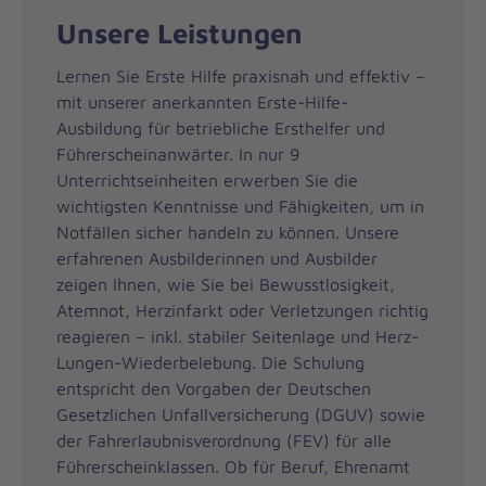
Unsere Leistungen
Lernen Sie Erste Hilfe praxisnah und effektiv –
mit unserer anerkannten Erste-Hilfe-
Ausbildung für betriebliche Ersthelfer und
Führerscheinanwärter. In nur 9
Unterrichtseinheiten erwerben Sie die
wichtigsten Kenntnisse und Fähigkeiten, um in
Notfällen sicher handeln zu können. Unsere
erfahrenen Ausbilderinnen und Ausbilder
zeigen Ihnen, wie Sie bei Bewusstlosigkeit,
Atemnot, Herzinfarkt oder Verletzungen richtig
reagieren – inkl. stabiler Seitenlage und Herz-
Lungen-Wiederbelebung. Die Schulung
entspricht den Vorgaben der Deutschen
Gesetzlichen Unfallversicherung (DGUV) sowie
der Fahrerlaubnisverordnung (FEV) für alle
Führerscheinklassen. Ob für Beruf, Ehrenamt