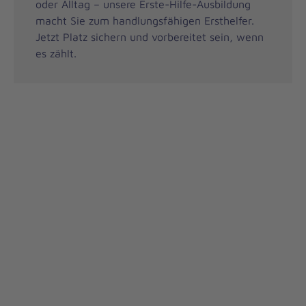
oder Alltag – unsere Erste-Hilfe-Ausbildung
macht Sie zum handlungsfähigen Ersthelfer.
Jetzt Platz sichern und vorbereitet sein, wenn
es zählt.