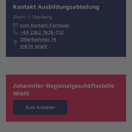
Kontakt Ausbildungsabteilung
Rhein.-/ Oberberg
zum Kontakt-Formular
+49 2262 7626-732
Ohlerhammer 14
51674 Wiehl
Johanniter-Regionalgeschäftsstelle
Wiehl
Zum Anbieter