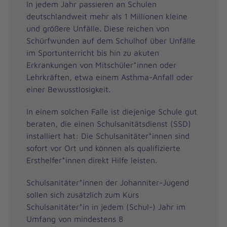
In jedem Jahr passieren an Schulen
deutschlandweit mehr als 1 Millionen kleine
und größere Unfälle. Diese reichen von
Schürfwunden auf dem Schulhof über Unfälle
im Sportunterricht bis hin zu akuten
Erkrankungen von Mitschüler*innen oder
Lehrkräften, etwa einem Asthma-Anfall oder
einer Bewusstlosigkeit.
In einem solchen Falle ist diejenige Schule gut
beraten, die einen Schulsanitätsdienst (SSD)
installiert hat: Die Schulsanitäter*innen sind
sofort vor Ort und können als qualifizierte
Ersthelfer*innen direkt Hilfe leisten.
Schulsanitäter*innen der Johanniter-Jugend
sollen sich zusätzlich zum Kurs
Schulsanitäter*in in jedem (Schul-) Jahr im
Umfang von mindestens 8