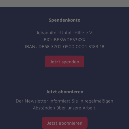
Spendenkonto
Johanniter-Unfall-Hilfe e.V.
BIC: BFSWDE33XXX
IBAN: DE68 3702 0500 0004 3183 18
Jetzt spenden
Jetzt abonnieren
Der Newsletter informiert Sie in regelmäßigen
Abständen über unsere Arbeit.
Jetzt abonnieren