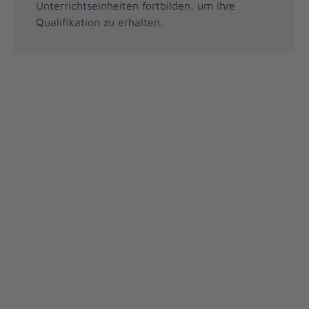
Unterrichtseinheiten fortbilden, um ihre
Qualifikation zu erhalten.