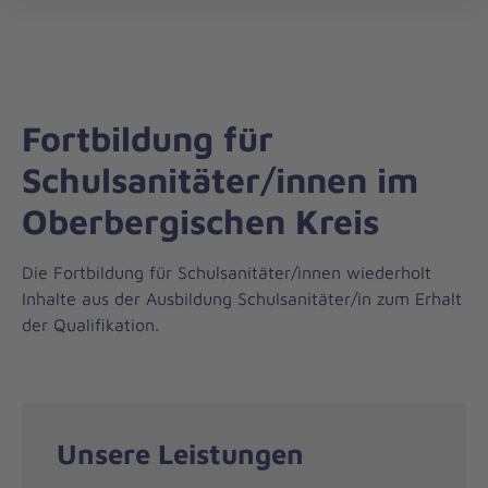
Regionalverband
öff
Rhein.-/Oberberg
Fortbildung für
Schulsanitäter/innen im
Oberbergischen Kreis
Die Fortbildung für Schulsanitäter/innen wiederholt
Inhalte aus der Ausbildung Schulsanitäter/in zum Erhalt
der Qualifikation.
Unsere Leistungen