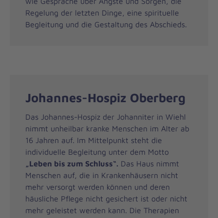
wie Gespräche über Ängste und Sorgen, die
Regelung der letzten Dinge, eine spirituelle
Begleitung und die Gestaltung des Abschieds.
Johannes-Hospiz Oberberg
Das Johannes-Hospiz der Johanniter in Wiehl
nimmt unheilbar kranke Menschen im Alter ab
16 Jahren auf. Im Mittelpunkt steht die
individuelle Begleitung unter dem Motto
„Leben bis zum Schluss“.
Das Haus nimmt
Menschen auf, die in Krankenhäusern nicht
mehr versorgt werden können und deren
häusliche Pflege nicht gesichert ist oder nicht
mehr geleistet werden kann. Die Therapien