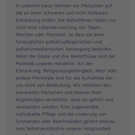
In unserem Haus nehmen wir Menschen auf,
die an einer schweren und nicht heilbaren
Erkrankung leiden. Die Betroffenen haben nur
noch eine Lebenserwartung von Tagen,
Wochen oder Monaten, so dass sie einer
fürsorglichen palliativpflegerischen und
palliativmedizinischen Versorgung bedürfen.
Allein die Gäste und ihre Bedürfnisse sind der
Maßstab unseres Handelns: Art der
Erkrankung, Religionszugehörigkeit, Alter oder
andere Merkmale sind für die Aufnahme bei
uns nicht von Bedeutung. Wir möchten den
erkrankten Menschen und ebenso ihren
Angehörigen vermitteln, dass sie gehört und
verstanden werden. Eine zugewandte,
individuelle Pflege und die Linderung von
Schmerzen oder Beschwerden gehört ebenso
zum Selbstverständnis unserer Hospizarbeit