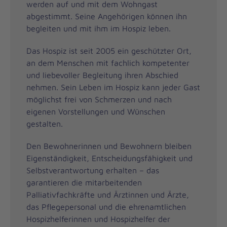
werden auf und mit dem Wohngast
abgestimmt. Seine Angehörigen können ihn
begleiten und mit ihm im Hospiz leben.
Das Hospiz ist seit 2005 ein geschützter Ort,
an dem Menschen mit fachlich kompetenter
und liebevoller Begleitung ihren Abschied
nehmen. Sein Leben im Hospiz kann jeder Gast
möglichst frei von Schmerzen und nach
eigenen Vorstellungen und Wünschen
gestalten.
Den Bewohnerinnen und Bewohnern bleiben
Eigenständigkeit, Entscheidungsfähigkeit und
Selbstverantwortung erhalten – das
garantieren die mitarbeitenden
Palliativfachkräfte und Ärztinnen und Ärzte,
das Pflegepersonal und die ehrenamtlichen
Hospizhelferinnen und Hospizhelfer der