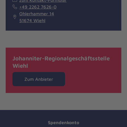
+49 2262 7626-0
Ohlerhammer 14
51674 Wiehl
Johanniter-Regionalgeschäftsstelle
Wiehl
Zum Anbieter
Spendenkonto