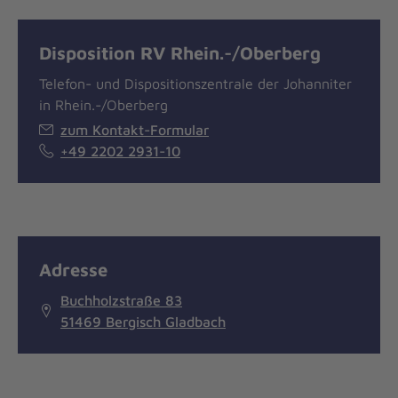
Disposition RV Rhein.-/Oberberg
Telefon- und Dispositionszentrale der Johanniter
in Rhein.-/Oberberg
zum Kontakt-Formular
+49 2202 2931-10
Adresse
Buchholzstraße 83
51469 Bergisch Gladbach