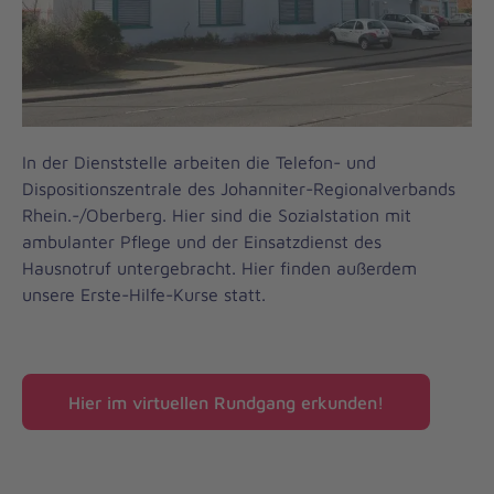
In der Dienststelle arbeiten die Telefon- und
Dispositionszentrale des Johanniter-Regionalverbands
Rhein.-/Oberberg. Hier sind die Sozialstation mit
ambulanter Pflege und der Einsatzdienst des
Hausnotruf untergebracht. Hier finden außerdem
unsere Erste-Hilfe-Kurse statt.
Hier im virtuellen Rundgang erkunden!