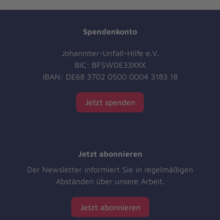
Spendenkonto
Johanniter-Unfall-Hilfe e.V.
BIC: BFSWDE33XXX
IBAN: DE68 3702 0500 0004 3183 18
Jetzt spenden
Jetzt abonnieren
Der Newsletter informiert Sie in regelmäßigen
Abständen über unsere Arbeit.
Jetzt abonnieren