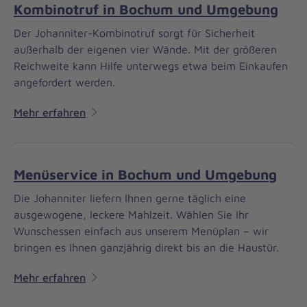
Kombinotruf in Bochum und Umgebung
Der Johanniter-Kombinotruf sorgt für Sicherheit
außerhalb der eigenen vier Wände. Mit der größeren
Reichweite kann Hilfe unterwegs etwa beim Einkaufen
angefordert werden.
Mehr erfahren
Menüservice in Bochum und Umgebung
Die Johanniter liefern Ihnen gerne täglich eine
ausgewogene, leckere Mahlzeit. Wählen Sie Ihr
Wunschessen einfach aus unserem Menüplan – wir
bringen es Ihnen ganzjährig direkt bis an die Haustür.
Mehr erfahren