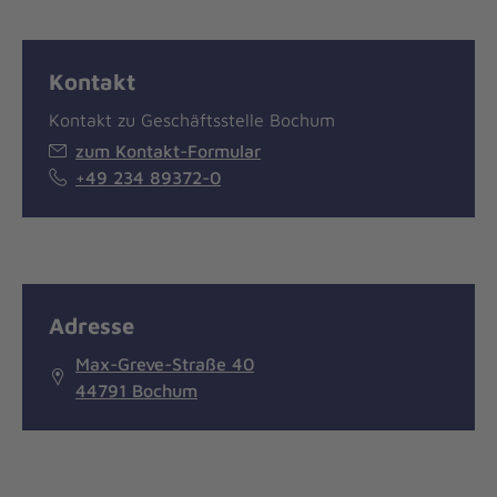
Kontakt
Kontakt zu Geschäftsstelle Bochum
zum Kontakt-Formular
+49 234 89372-0
Adresse
Max-Greve-Straße 40
44791 Bochum