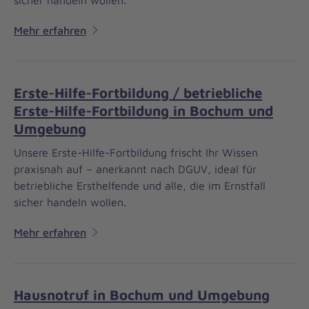
Mehr erfahren
Erste-Hilfe-Fortbildung / betriebliche
Erste-Hilfe-Fortbildung in Bochum und
Umgebung
Unsere Erste-Hilfe-Fortbildung frischt Ihr Wissen
praxisnah auf – anerkannt nach DGUV, ideal für
betriebliche Ersthelfende und alle, die im Ernstfall
sicher handeln wollen.
Mehr erfahren
Hausnotruf in Bochum und Umgebung