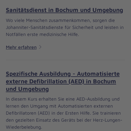
Sanitätsdienst in Bochum und Umgebung
Wo viele Menschen zusammenkommen, sorgen die
Johanniter-Sanitätsdienste für Sicherheit und leisten in
Notfällen erste medizinische Hilfe.
Mehr erfahren
Spezifische Ausbildung - Automatisierte
externe Defibrillation (AED) in Bochum
und Umgebung
In diesem Kurs erhalten Sie eine AED-Ausbildung und
lernen den Umgang mit Automatisierten externen
Defibrillatoren (AED) in der Ersten Hilfe. Sie trainieren
den gezielten Einsatz des Geräts bei der Herz-Lungen-
Wiederbelebung.