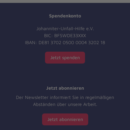
Spendenkonto
Johanniter-Unfall-Hilfe e.V.
BIC: BFSWDE33XXX
IBAN: DE81 3702 0500 0004 3202 18
Jetzt spenden
Jetzt abonnieren
Der Newsletter informiert Sie in regelmäßigen
Abständen über unsere Arbeit.
Jetzt abonnieren