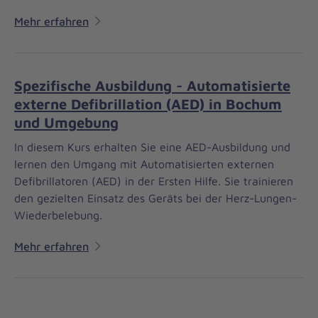
Mehr erfahren
Spezifische Ausbildung - Automatisierte
externe Defibrillation (AED) in Bochum
und Umgebung
In diesem Kurs erhalten Sie eine AED-Ausbildung und
lernen den Umgang mit Automatisierten externen
Defibrillatoren (AED) in der Ersten Hilfe. Sie trainieren
den gezielten Einsatz des Geräts bei der Herz-Lungen-
Wiederbelebung.
Mehr erfahren