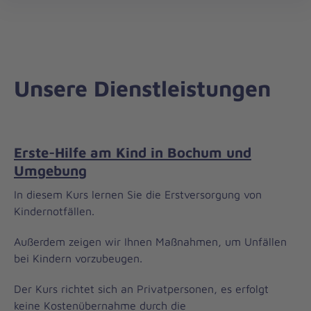
Regionalverband
öff
Ruhr-
Lippe
Unsere Dienstleistungen
Erste-Hilfe am Kind in Bochum und
Umgebung
In diesem Kurs lernen Sie die Erstversorgung von
Kindernotfällen.
Außerdem zeigen wir Ihnen Maßnahmen, um Unfällen
bei Kindern vorzubeugen.
Der Kurs richtet sich an Privatpersonen, es erfolgt
keine Kostenübernahme durch die