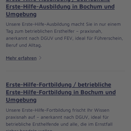
Erste-Hilfe-Ausbildung in Bochum und
Umgebung
Unsere Erste-Hilfe-Ausbildung macht Sie in nur einem
Tag zum betrieblichen Ersthelfer – praxisnah,
anerkannt nach DGUV und FEV, ideal für Führerschein,
Beruf und Alltag.
Mehr erfahren
Erste-Hilfe-Fortbildung / betriebliche
Erste-Hilfe-Fortbildung in Bochum und
Umgebung
Unsere Erste-Hilfe-Fortbildung frischt Ihr Wissen
praxisnah auf – anerkannt nach DGUV, ideal für
betriebliche Ersthelfende und alle, die im Ernstfall
sicher handeln wollen.