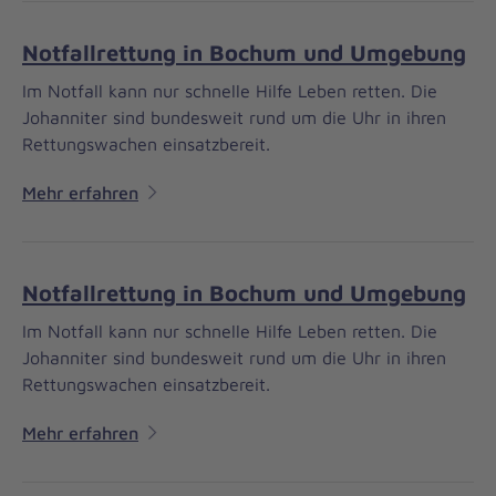
Notfallrettung in Bochum und Umgebung
Im Notfall kann nur schnelle Hilfe Leben retten. Die
Johanniter sind bundesweit rund um die Uhr in ihren
Rettungswachen einsatzbereit.
Mehr erfahren
Notfallrettung in Bochum und Umgebung
Im Notfall kann nur schnelle Hilfe Leben retten. Die
Johanniter sind bundesweit rund um die Uhr in ihren
Rettungswachen einsatzbereit.
Mehr erfahren