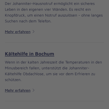
Der Johanniter-Hausnotruf ermöglicht ein sicheres
Leben in den eigenen vier Wänden. Es reicht ein
Knopfdruck, um einen Notruf auszulösen - ohne langes
Suchen nach dem Telefon.
Mehr erfahren
Kältehilfe in Bochum
Wenn in der kalten Jahreszeit die Temperaturen in den
Minusbereich fallen, unterstützt die Johanniter-
Kältehilfe Obdachlose, um sie vor dem Erfrieren zu
schützen.
Mehr erfahren