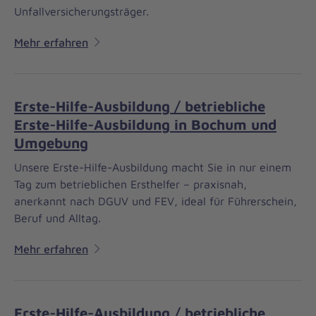
Unfallversicherungsträger.
Mehr erfahren
Erste-Hilfe-Ausbildung / betriebliche
Erste-Hilfe-Ausbildung in Bochum und
Umgebung
Unsere Erste-Hilfe-Ausbildung macht Sie in nur einem
Tag zum betrieblichen Ersthelfer – praxisnah,
anerkannt nach DGUV und FEV, ideal für Führerschein,
Beruf und Alltag.
Mehr erfahren
Erste-Hilfe-Ausbildung / betriebliche