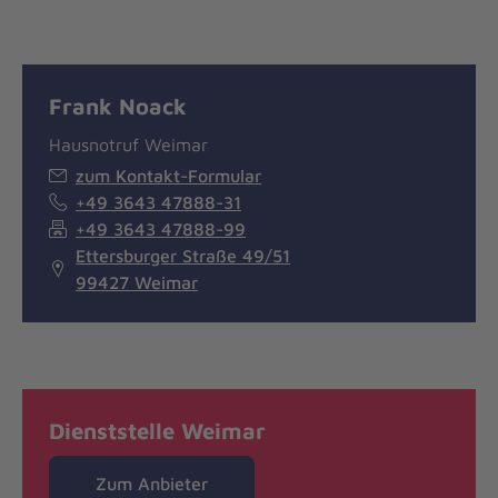
Frank Noack
Hausnotruf Weimar
zum Kontakt-Formular
+49 3643 47888-31
+49 3643 47888-99
Ettersburger Straße 49/51
99427 Weimar
Dienststelle Weimar
Zum Anbieter