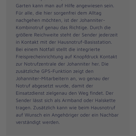
Garten kann man auf Hilfe angewiesen sein.
Für alle, die hier sorgenfrei dem Alltag
nachgehen möchten, ist der Johanniter-
Kombinotruf genau das Richtige. Durch die
größere Reichweite steht der Sender jederzeit
in Kontakt mit der Hausnotruf-Basisstation.
Bei einem Notfall stellt die integrierte
Freisprecheinrichtung auf Knopfdruck Kontakt
zur Notrufzentrale der Johanniter her. Die
zusätzliche GPS-Funktion zeigt den
Johanniter-Mitarbeitern an, wo genau der
Notruf abgesetzt wurde, damit der
Einsatzdienst zielgenau den Weg findet. Der
Sender lässt sich als Armband oder Halskette
tragen. Zusätzlich kann wie beim Hausnotruf
auf Wunsch ein Angehöriger oder ein Nachbar
verständigt werden.