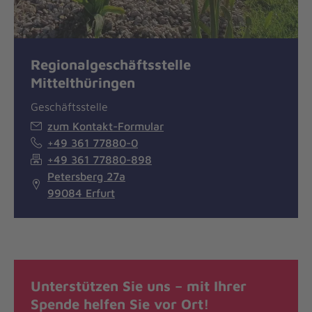
Regionalgeschäftsstelle
Mittelthüringen
Geschäftsstelle
zum Kontakt-Formular
+49 361 77880-0
+49 361 77880-898
Petersberg 27a
99084 Erfurt
Unterstützen Sie uns – mit Ihrer
Spende helfen Sie vor Ort!