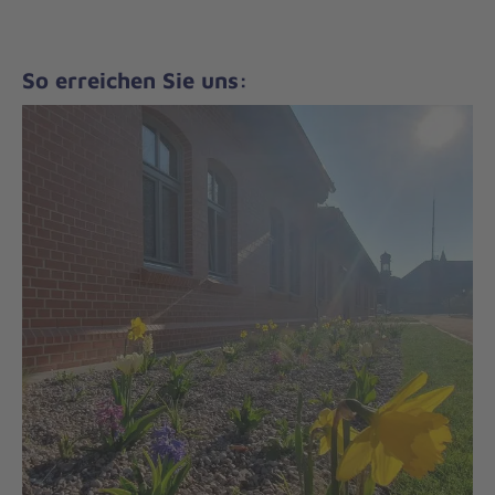
So erreichen Sie uns: