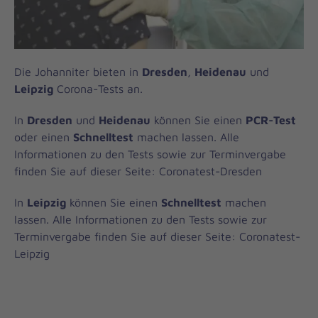
Die Johanniter bieten in
Dresden
,
Heidenau
und
Leipzig
Corona-Tests an.
In
Dresden
und
Heidenau
können Sie einen
PCR-Test
oder einen
Schnelltest
machen lassen. Alle
Informationen zu den Tests sowie zur Terminvergabe
finden Sie auf dieser Seite: Coronatest-Dresden
In
Leipzig
können Sie einen
Schnelltest
machen
lassen. Alle Informationen zu den Tests sowie zur
Terminvergabe finden Sie auf dieser Seite: Coronatest-
Leipzig