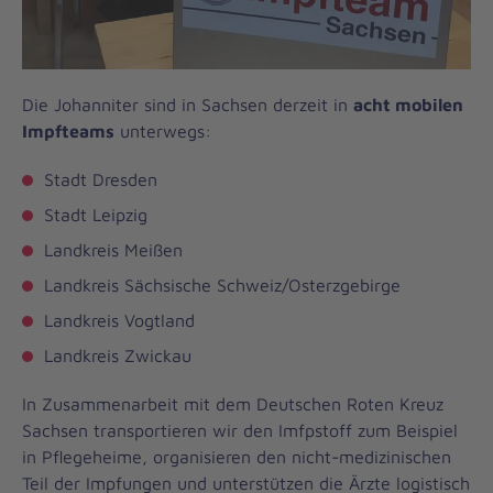
Die Johanniter sind in Sachsen derzeit in
acht mobilen
Impfteams
unterwegs:
Stadt Dresden
Stadt Leipzig
Landkreis Meißen
Landkreis Sächsische Schweiz/Osterzgebirge
Landkreis Vogtland
Landkreis Zwickau
In Zusammenarbeit mit dem Deutschen Roten Kreuz
Sachsen transportieren wir den Imfpstoff zum Beispiel
in Pflegeheime, organisieren den nicht-medizinischen
Teil der Impfungen und unterstützen die Ärzte logistisch