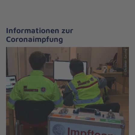
Informationen zur
Coronaimpfung
© Christian Gaudig