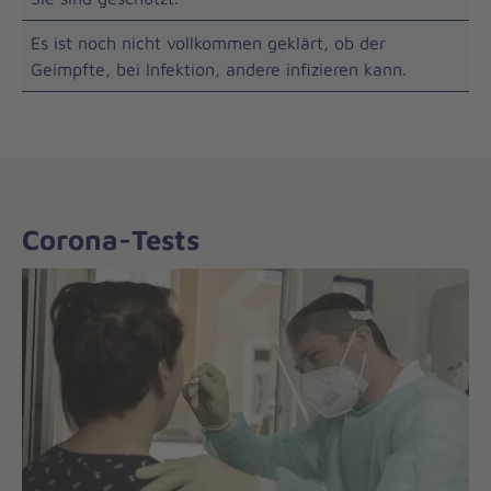
Es ist noch nicht vollkommen geklärt, ob der
Geimpfte, bei Infektion, andere infizieren kann.
Corona-Tests