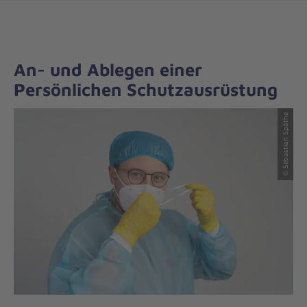
An- und Ablegen einer
Persönlichen Schutzausrüstung
© Sebastian Späthe