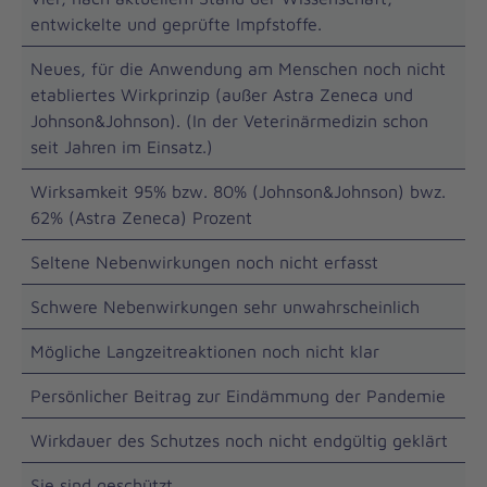
entwickelte und geprüfte Impfstoffe.
Neues, für die Anwendung am Menschen noch nicht
etabliertes Wirkprinzip (außer Astra Zeneca und
Johnson&Johnson). (In der Veterinärmedizin schon
seit Jahren im Einsatz.)
Wirksamkeit 95% bzw. 80% (Johnson&Johnson) bwz.
62% (Astra Zeneca) Prozent
Seltene Nebenwirkungen noch nicht erfasst
Schwere Nebenwirkungen sehr unwahrscheinlich
Mögliche Langzeitreaktionen noch nicht klar
Persönlicher Beitrag zur Eindämmung der Pandemie
Wirkdauer des Schutzes noch nicht endgültig geklärt
Sie sind geschützt.