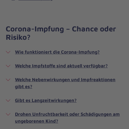
Corona-Impfung – Chance oder
Risiko?
Wie funktioniert die Corona-Impfung?
Welche Impfstoffe sind aktuell verfügbar?
Welche Nebenwirkungen und Impfreaktionen
gibt es?
Gibt es Langzeitwirkungen?
Drohen Unfruchtbarkeit oder Schädigungen am
ungeborenen Kind?