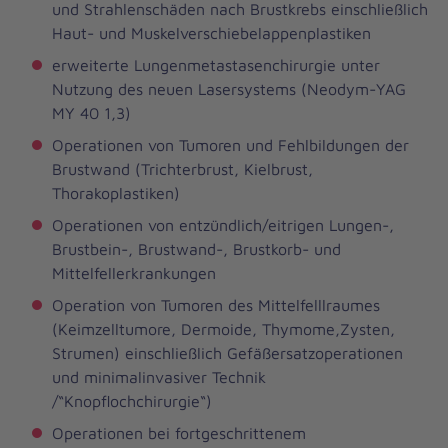
und Strahlenschäden nach Brustkrebs einschließlich
Haut- und Muskelverschiebelappenplastiken
erweiterte Lungenmetastasenchirurgie unter
Nutzung des neuen Lasersystems (Neodym-YAG
MY 40 1,3)
Operationen von Tumoren und Fehlbildungen der
Brustwand (Trichterbrust, Kielbrust,
Thorakoplastiken)
Operationen von entzündlich/eitrigen Lungen-,
Brustbein-, Brustwand-, Brustkorb- und
Mittelfellerkrankungen
Operation von Tumoren des Mittelfelllraumes
(Keimzelltumore, Dermoide, Thymome,Zysten,
Strumen) einschließlich Gefäßersatzoperationen
und minimalinvasiver Technik
/“Knopflochchirurgie“)
Operationen bei fortgeschrittenem