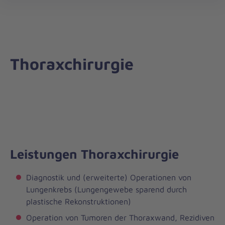
öff
Thoraxchirurgie
Leistungen Thoraxchirurgie
Diagnostik und (erweiterte) Operationen von
Lungenkrebs (Lungengewebe sparend durch
plastische Rekonstruktionen)
Operation von Tumoren der Thoraxwand, Rezidiven