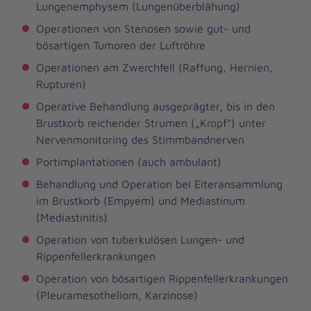
Lungenemphysem (Lungenüberblähung)
Operationen von Stenosen sowie gut- und
bösartigen Tumoren der Luftröhre
Operationen am Zwerchfell (Raffung, Hernien,
Rupturen)
Operative Behandlung ausgeprägter, bis in den
Brustkorb reichender Strumen („Kropf“) unter
Nervenmonitoring des Stimmbandnerven
Portimplantationen (auch ambulant)
Behandlung und Operation bei Eiteransammlung
im Brustkorb (Empyem) und Mediastinum
(Mediastinitis)
Operation von tuberkulösen Lungen- und
Rippenfellerkrankungen
Operation von bösartigen Rippenfellerkrankungen
(Pleuramesotheliom, Karzinose)