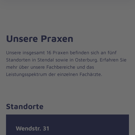
öff
Unsere Praxen
Unsere insgesamt 16 Praxen befinden sich an fünf
Standorten in Stendal sowie in Osterburg. Erfahren Sie
mehr über unsere Fachbereiche und das
Leistungsspektrum der einzelnen Fachärzte.
Standorte
Wendstr. 31