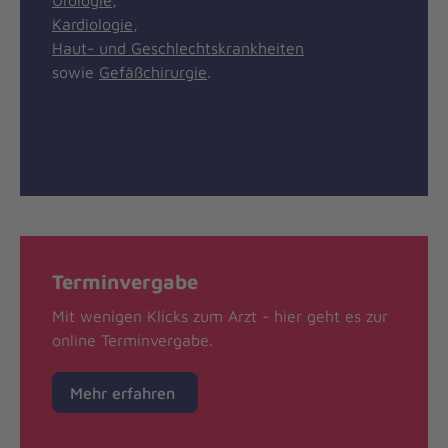
Urologie
,
Kardiologie
,
Haut- und Geschlechtskrankheiten
sowie
Gefäßchirurgie
.
Terminvergabe
Mit wenigen Klicks zum Arzt - hier geht es zur
online Terminvergabe.
Mehr erfahren