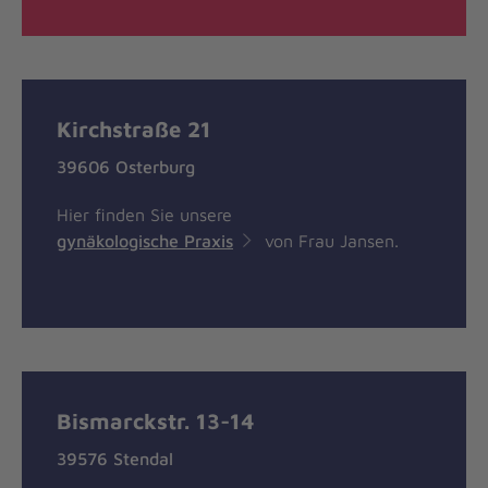
Kirchstraße 21
39606 Osterburg
Hier finden Sie unsere
gynäkologische Praxis
von Frau Jansen.
Bismarckstr. 13-14
39576 Stendal