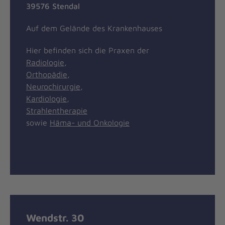
39576 Stendal
Auf dem Gelände des Krankenhauses
Hier befinden sich die Praxen der
Radiologie
,
Orthopädie
,
Neurochirurgie
,
Kardiologie
,
Strahlentherapie
sowie
Häma- und Onkologie
Wendstr. 30