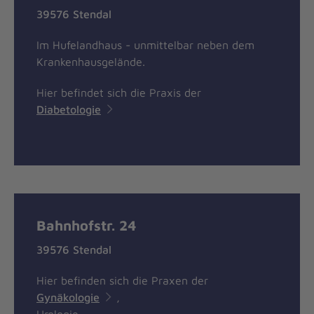
39576 Stendal
Im Hufelandhaus - unmittelbar neben dem
Krankenhausgelände.
Hier befindet sich die Praxis der
Diabetologie
Bahnhofstr. 24
39576 Stendal
Hier befinden sich die Praxen der
Gynäkologie
,