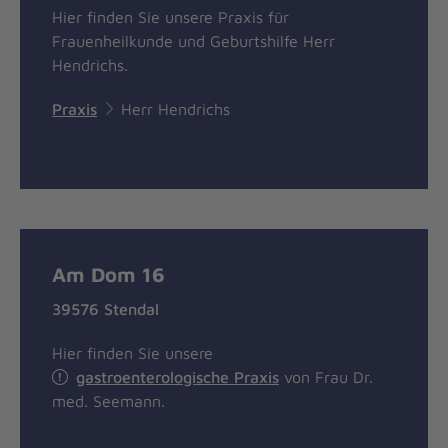
Hier finden Sie unsere Praxis für
Frauenheilkunde und Geburtshilfe Herr
Hendrichs.
Praxis
Herr Hendrichs
Am Dom 16
39576 Stendal
Hier finden Sie unsere
gastroenterologische Praxis
von Frau Dr.
med. Seemann.