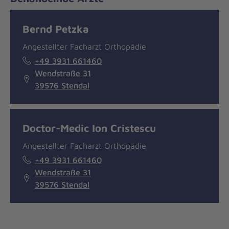
Bernd Petzka
Angestellter Facharzt Orthopädie
+49 3931 661460
Wendstraße 31
39576 Stendal
Doctor-Medic Ion Cristescu
Angestellter Facharzt Orthopädie
+49 3931 661460
Wendstraße 31
39576 Stendal