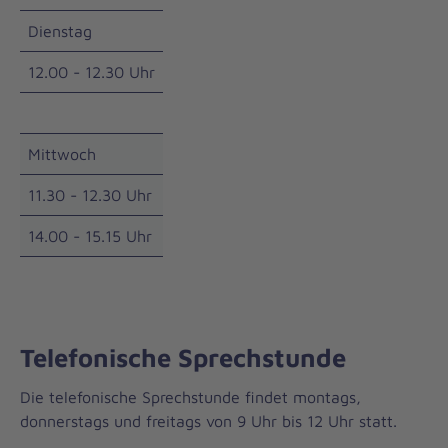
Dienstag
12.00 - 12.30 Uhr
Mittwoch
11.30 - 12.30 Uhr
14.00 - 15.15 Uhr
Telefonische Sprechstunde
Die telefonische Sprechstunde findet montags,
donnerstags und freitags von 9 Uhr bis 12 Uhr statt.