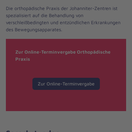
Die orthopädische Praxis der Johanniter-Zentren ist
spezialisiert auf die Behandlung von
verschleißbedingten und entzündlichen Erkrankungen
des Bewegungsapparates.
Zur Online-Terminvergabe Orthopädische
Praxis
Zur Online-Terminvergabe