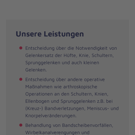
Unsere Leistungen
Entscheidung über die Notwendigkeit von
Gelenkersatz der Hüfte, Knie, Schultern,
Sprunggelenken und auch kleinen
Gelenken.
Entscheidung über andere operative
Maßnahmen wie arthroskopische
Operationen an den Schultern, Knien,
Ellenbogen und Sprunggelenken z.B. bei
(Kreuz-) Bandverletzungen, Meniscus- und
Knorpelveränderungen.
Behandlung von Bandscheibenvorfällen,
Wirbelkanalverengungen und