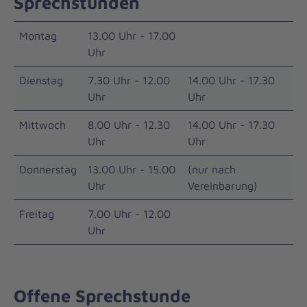
Sprechstunden
Montag
13.00 Uhr - 17.00
Uhr
Dienstag
7.30 Uhr - 12.00
14.00 Uhr - 17.30
Uhr
Uhr
Mittwoch
8.00 Uhr - 12.30
14.00 Uhr - 17.30
Uhr
Uhr
Donnerstag
13.00 Uhr - 15.00
(nur nach
Uhr
Vereinbarung)
Freitag
7.00 Uhr - 12.00
Uhr
Offene Sprechstunde