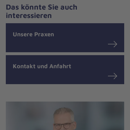
Das könnte Sie auch
interessieren
Unsere Praxen
Kontakt und Anfahrt