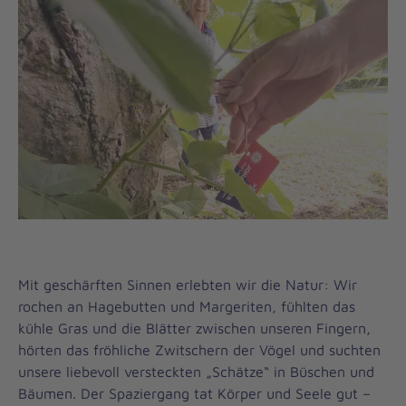
Mit geschärften Sinnen erlebten wir die Natur: Wir
rochen an Hagebutten und Margeriten, fühlten das
kühle Gras und die Blätter zwischen unseren Fingern,
hörten das fröhliche Zwitschern der Vögel und suchten
unsere liebevoll versteckten „Schätze“ in Büschen und
Bäumen. Der Spaziergang tat Körper und Seele gut –