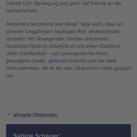
frische Luft, Bewegung und ganz viel Freude an der
Gemeinschaft.
Besonders berührend war dieser Tage auch, dass wir
unseren langjährigen Tagesgast Rolf verabschieden
mussten. Mit bewegenden Worten und einem
herzlichen Gedicht schenkte er uns einen Rückblick
voller Dankbarkeit – auf unvergessliche Feste,
gesungene Lieder, getanzte Schritte und die tiefe
Verbundenheit, die er bei den Johannitern stets gespürt
hat.
aktuelle Meldungen
Sabine Schauer