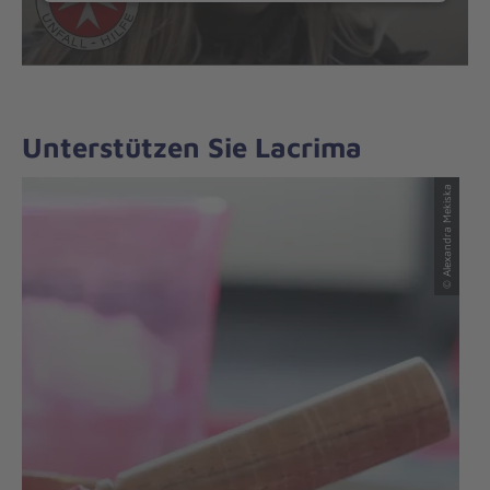
Unterstützen Sie Lacrima
© Alexandra Mekiska