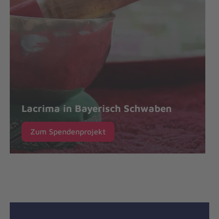
Lacrima in Bayerisch Schwaben
Zum Spendenprojekt