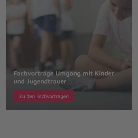
Fachvorträge Umgang mit Kinder
und Jugendtrauer
Zu den Fachvorträgen