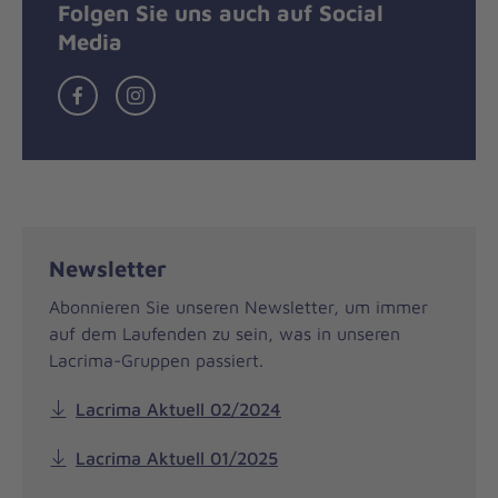
Folgen Sie uns auch auf Social
Media
Facebook
Instagramm
Newsletter
Abonnieren Sie unseren Newsletter, um immer
auf dem Laufenden zu sein, was in unseren
Lacrima-Gruppen passiert.
Lacrima Aktuell 02/2024
Lacrima Aktuell 01/2025