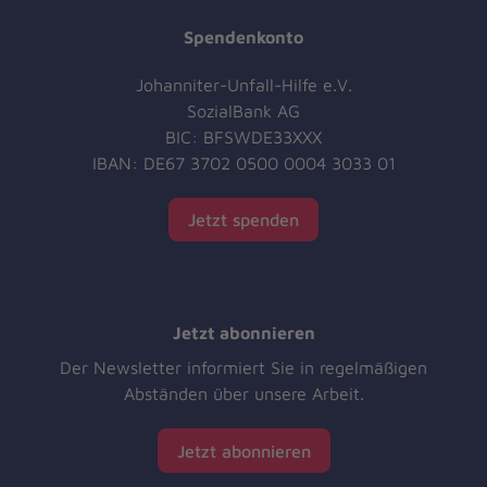
Spendenkonto
Johanniter-Unfall-Hilfe e.V.
SozialBank AG
BIC: BFSWDE33XXX
IBAN: DE67 3702 0500 0004 3033 01
Jetzt spenden
Jetzt abonnieren
Der Newsletter informiert Sie in regelmäßigen
Abständen über unsere Arbeit.
Jetzt abonnieren