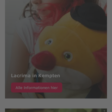
Lacrima in Kempten
Alle Informationen hier