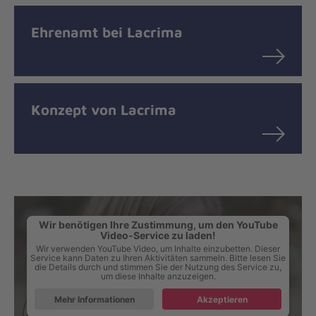
Ehrenamt bei Lacrima
Konzept von Lacrima
Wir benötigen Ihre Zustimmung, um den YouTube
Video-Service zu laden!
Wir verwenden YouTube Video, um Inhalte einzubetten. Dieser
Service kann Daten zu Ihren Aktivitäten sammeln. Bitte lesen Sie
die Details durch und stimmen Sie der Nutzung des Service zu,
um diese Inhalte anzuzeigen.
Mehr Informationen
Akzeptieren