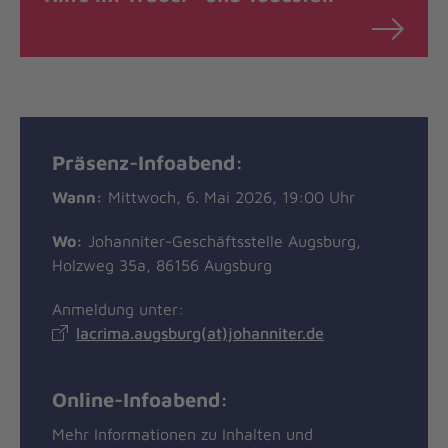
Präsenz-Infoabend:
Wann:
Mittwoch, 6. Mai 2026, 19:00 Uhr
Wo:
Johanniter-Geschäftsstelle Augsburg,
Holzweg 35a, 86156 Augsburg
Anmeldung unter:
lacrima.augsburg(at)johanniter.de
Online-Infoabend:
Mehr Informationen zu Inhalten und