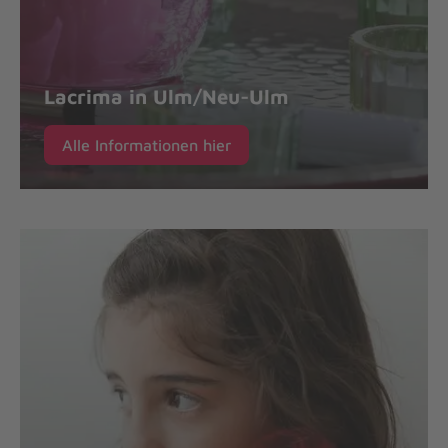
Lacrima in Ulm/Neu-Ulm
Alle Informationen hier