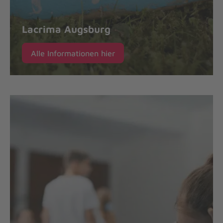
Lacrima Augsburg
Alle Informationen hier