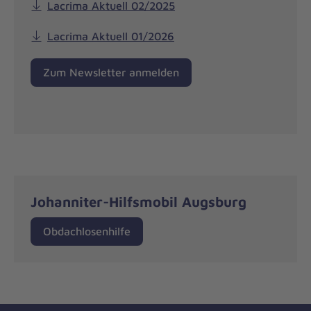
Lacrima Aktuell 02/2025
Lacrima Aktuell 01/2026
Zum Newsletter anmelden
Johanniter-Hilfsmobil Augsburg
Obdachlosenhilfe