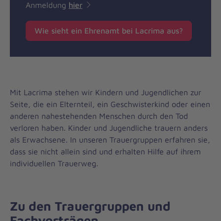
Anmeldung
hier
Wie sieht ein Ehrenamt bei Lacrima aus?
Mit Lacrima stehen wir Kindern und Jugendlichen zur
Seite, die ein Elternteil, ein Geschwisterkind oder einen
anderen nahestehenden Menschen durch den Tod
verloren haben. Kinder und Jugendliche trauern anders
als Erwachsene. In unseren Trauergruppen erfahren sie,
dass sie nicht allein sind und erhalten Hilfe auf ihrem
individuellen Trauerweg.
Zu den Trauergruppen und
Fachvorträgen