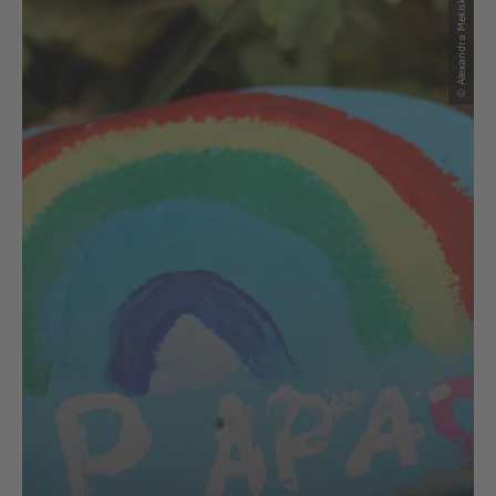
© Alexandra Mekiska