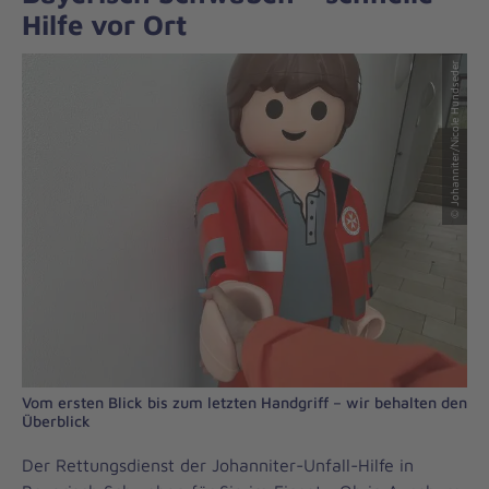
Hilfe vor Ort
© Johanniter/Nicole Hundseder
Vom ersten Blick bis zum letzten Handgriff – wir behalten den
Überblick
Der Rettungsdienst der Johanniter-Unfall-Hilfe in