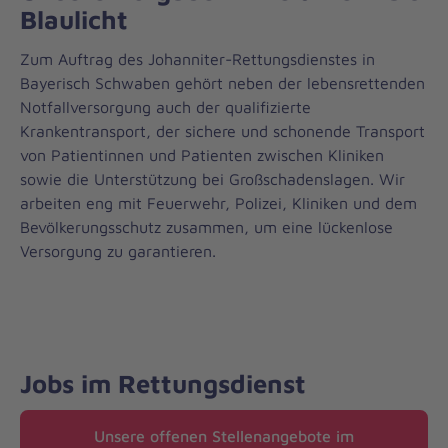
Blaulicht
Zum Auftrag des Johanniter-Rettungsdienstes in
Bayerisch Schwaben gehört neben der lebensrettenden
Notfallversorgung auch der qualifizierte
Krankentransport, der sichere und schonende Transport
von Patientinnen und Patienten zwischen Kliniken
sowie die Unterstützung bei Großschadenslagen. Wir
arbeiten eng mit Feuerwehr, Polizei, Kliniken und dem
Bevölkerungsschutz zusammen, um eine lückenlose
Versorgung zu garantieren.
Jobs im Rettungsdienst
Unsere offenen Stellenangebote im