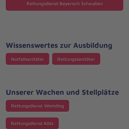
Rettungsdienst Bayerisch Schwaben
Wissenswertes zur Ausbildung
Notfallsanitäter
Rettungssanitäter
Unserer Wachen und Stellplätze
Rettungsdienst Wemding
Rettungsdienst Kötz