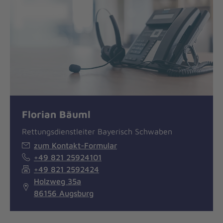
Florian Bäuml
Rettungsdienstleiter Bayerisch Schwaben
zum Kontakt-Formular
+49 821 25924101
+49 821 2592424
Holzweg 35a
86156 Augsburg