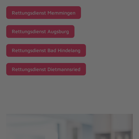
Rettungsdienst Memmingen
Rettungsdienst Augsburg
Rettungsdienst Bad Hindelang
Rettungsdienst Dietmannsried