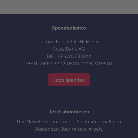
Spendenkonto
Johanniter-Unfall-Hilfe e.V.
SozialBank AG
BIC: BFSWDE33XXX
IBAN: DE67 3702 0500 0004 3033 01
Jetzt spenden
Jetzt abonnieren
Der Newsletter informiert Sie in regelmäßigen
Abständen über unsere Arbeit.