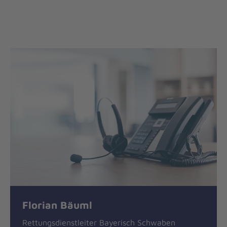
Florian Bäuml
Rettungsdienstleiter Bayerisch Schwaben