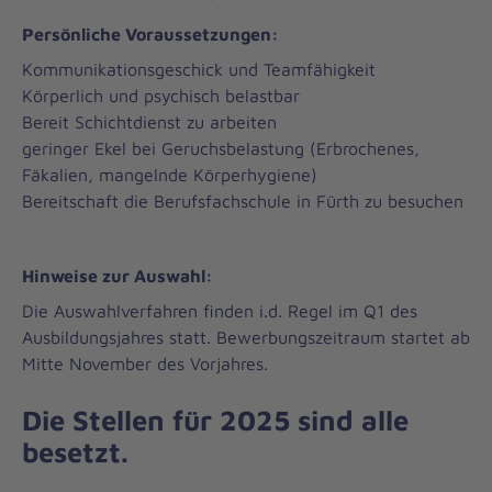
Persönliche Voraussetzungen:
Kommunikationsgeschick und Teamfähigkeit
Körperlich und psychisch belastbar
Bereit Schichtdienst zu arbeiten
geringer Ekel bei Geruchsbelastung (Erbrochenes,
Fäkalien, mangelnde Körperhygiene)
Bereitschaft die Berufsfachschule in Fürth zu besuchen
Hinweise zur Auswahl:
Die Auswahlverfahren finden i.d. Regel im Q1 des
Ausbildungsjahres statt. Bewerbungszeitraum startet ab
Mitte November des Vorjahres.
Die Stellen für 2025 sind alle
besetzt.