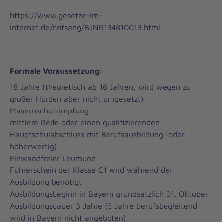
https://www.gesetze-im-
internet.de/notsang/BJNR134810013.html
Formale Voraussetzung:
18 Jahre (theoretisch ab 16 Jahren, wird wegen zu
großer Hürden aber nicht umgesetzt)
Masernschutzimpfung
mittlere Reife oder einen qualifizierenden
Hauptschulabschluss mit Berufsausbildung (oder
höherwertig)
Einwandfreier Leumund
Führerschein der Klasse C1 wird während der
Ausbildung benötigt
Ausbildungsbeginn in Bayern grundsätzlich 01. Oktober
Ausbildungsdauer 3 Jahre (5 Jahre berufsbegleitend
wird in Bayern nicht angeboten)