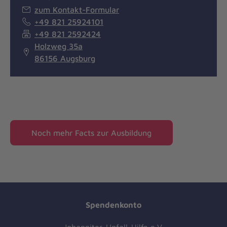
zum Kontakt-Formular
+49 821 25924101
+49 821 2592424
Holzweg 35a
86156 Augsburg
Noch mehr Facts zur Ausbildung
Spendenkonto