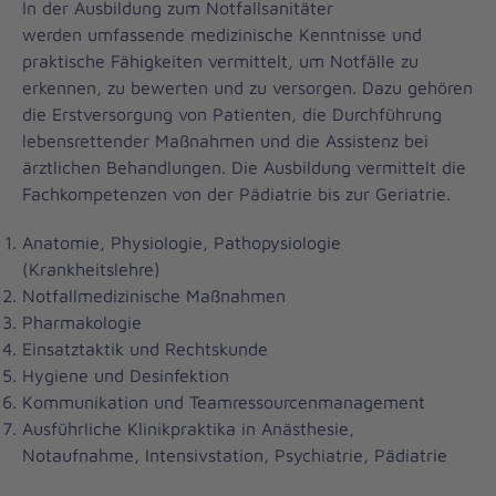
In der Ausbildung zum Notfallsanitäter
werden umfassende medizinische Kenntnisse und
praktische Fähigkeiten vermittelt, um Notfälle zu
erkennen, zu bewerten und zu versorgen. Dazu gehören
die Erstversorgung von Patienten, die Durchführung
lebensrettender Maßnahmen und die Assistenz bei
ärztlichen Behandlungen. Die Ausbildung vermittelt die
Fachkompetenzen von der Pädiatrie bis zur Geriatrie.
Anatomie, Physiologie, Pathopysiologie
(Krankheitslehre)
Notfallmedizinische Maßnahmen
Pharmakologie
Einsatztaktik und Rechtskunde
Hygiene und Desinfektion
Kommunikation und Teamressourcenmanagement
Ausführliche Klinikpraktika in Anästhesie,
Notaufnahme, Intensivstation, Psychiatrie, Pädiatrie