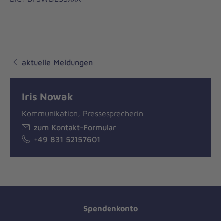
aktuelle Meldungen
Iris Nowak
Kommunikation, Pressesprecherin
zum Kontakt-Formular
+49 831 52157601
Spendenkonto