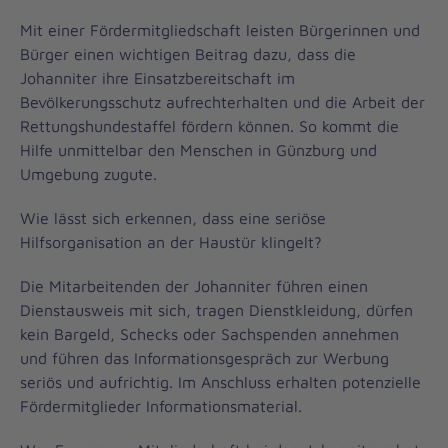
Mit einer Fördermitgliedschaft leisten Bürgerinnen und
Bürger einen wichtigen Beitrag dazu, dass die
Johanniter ihre Einsatzbereitschaft im
Bevölkerungsschutz aufrechterhalten und die Arbeit der
Rettungshundestaffel fördern können. So kommt die
Hilfe unmittelbar den Menschen in Günzburg und
Umgebung zugute.
Wie lässt sich erkennen, dass eine seriöse
Hilfsorganisation an der Haustür klingelt?
Die Mitarbeitenden der Johanniter führen einen
Dienstausweis mit sich, tragen Dienstkleidung, dürfen
kein Bargeld, Schecks oder Sachspenden annehmen
und führen das Informationsgespräch zur Werbung
seriös und aufrichtig. Im Anschluss erhalten potenzielle
Fördermitglieder Informationsmaterial.