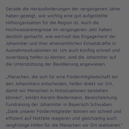
Gerade die Herausforderungen der vergangenen Jahre
haben gezeigt, wie wichtig eine gut aufgestellte
Hilfsorganisation für die Region ist. Auch die
Hochwasserereignisse im vergangenen Jahr haben
deutlich gemacht, wie wertvoll das Engagement der
Johanniter und ihrer ehrenamtlichen Einsatzkräfte in
Ausnahmesituationen ist. Um auch künftig schnell und
zuverlässig helfen zu können, sind die Johanniter auf
die Unterstützung der Bevölkerung angewiesen.
„Menschen, die sich für eine Fördermitgliedschaft bei
den Johannitern entscheiden, helfen direkt vor Ort,
damit wir Menschen in Notsituationen beistehen
können“, erklärt Kerstin Biedermann, Bereichsleitung
Fundraising der Johanniter in Bayerisch Schwaben.
„Dank unserer Fördermitglieder können wir schnell und
effizient auf Notfälle reagieren und gleichzeitig auch
langfristige Hilfen für die Menschen vor Ort realisieren.“