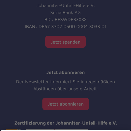
Johanniter-Unfall-Hilfe e.V.
SozialBank AG
BIC: BFSWDE33XXX
IBAN: DE67 3702 0500 0004 3033 01
Jetzt spenden
Jetzt abonnieren
Der Newsletter informiert Sie in regelmäßigen
Abständen über unsere Arbeit.
Jetzt abonnieren
Zertifizierung der Johanniter-Unfall-Hilfe e.V.