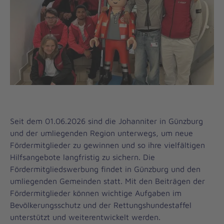
Seit dem 01.06.2026 sind die Johanniter in Günzburg
und der umliegenden Region unterwegs, um neue
Fördermitglieder zu gewinnen und so ihre vielfältigen
Hilfsangebote langfristig zu sichern. Die
Fördermitgliedswerbung findet in Günzburg und den
umliegenden Gemeinden statt. Mit den Beiträgen der
Fördermitglieder können wichtige Aufgaben im
Bevölkerungsschutz und der Rettungshundestaffel
unterstützt und weiterentwickelt werden.