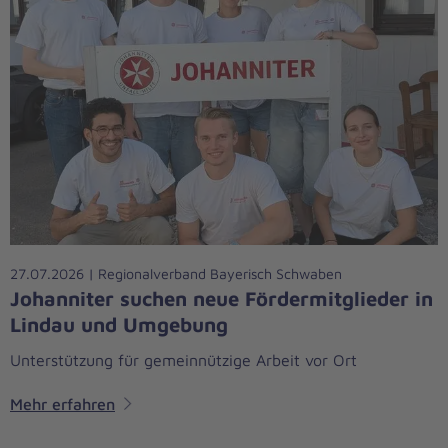
27.07.2026 | Regionalverband Bayerisch Schwaben
Johanniter suchen neue Fördermitglieder in
Lindau und Umgebung
Unterstützung für gemeinnützige Arbeit vor Ort
Mehr erfahren