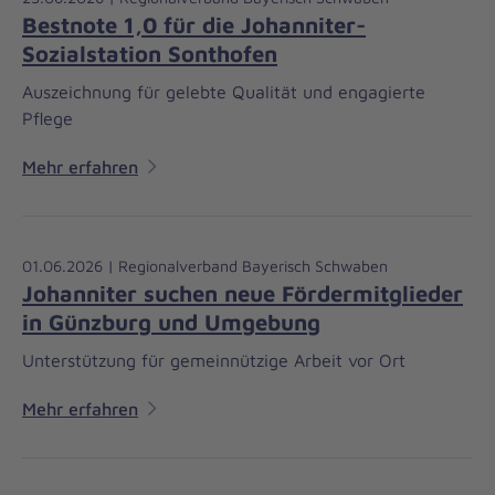
Bestnote 1,0 für die Johanniter-
Sozialstation Sonthofen
Auszeichnung für gelebte Qualität und engagierte
Pflege
Mehr erfahren
01.06.2026 | Regionalverband Bayerisch Schwaben
Johanniter suchen neue Fördermitglieder
in Günzburg und Umgebung
Unterstützung für gemeinnützige Arbeit vor Ort
Mehr erfahren