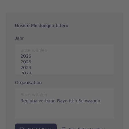
Unsere Meldungen filtern
Jahr
Organisation