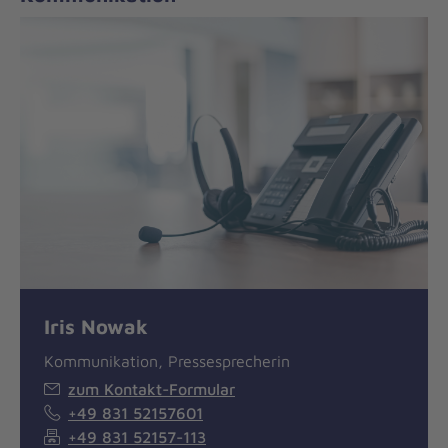
Iris Nowak
Kommunikation, Pressesprecherin
zum Kontakt-Formular
+49 831 52157601
+49 831 52157-113