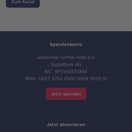
Zum Kanal
Spendenkonto
Johanniter-Unfall-Hilfe e.V.
SozialBank AG
BIC: BFSWDE33XXX
IBAN: DE67 3702 0500 0004 3033 01
Jetzt spenden
Jetzt abonnieren