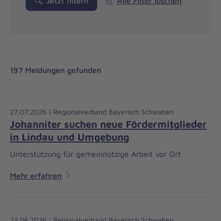
Jetzt filtern
Alle Filter löschen
197 Meldungen gefunden
27.07.2026 | Regionalverband Bayerisch Schwaben
Johanniter suchen neue Fördermitglieder
in Lindau und Umgebung
Unterstützung für gemeinnützige Arbeit vor Ort
Mehr erfahren
23.06.2026 | Regionalverband Bayerisch Schwaben