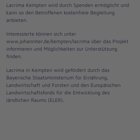
Lacrima Kempten wird durch Spenden ermöglicht und
kann so den Betroffenen kostenfreie Begleitung
anbieten.
Interessierte können sich unter
www.johanniter.de/kempten/lacrima über das Projekt
informieren und Möglichkeiten zur Unterstützung
finden.
Lacrima in Kempten wird gefördert durch das
Bayerische Staatsministerium für Ernährung,
Landwirtschaft und Forsten und den Europäischen
Landwirtschaftsfonds für die Entwicklung des
ländlichen Raums (ELER).