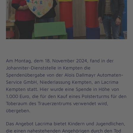
Am Montag, dem 18. November 2024, fand in der
Johanniter-Dienststelle in Kempten die
Spendenübergabe von der Alois Dallmayr Automaten-
Service GmbH, Niederlassung Kempten, an Lacrima
Kempten statt. Hier wurde eine Spende in Höhe von
1.000 Euro, die für den Kauf eines Polsterturms für den
Toberaum des Trauerzentrums verwendet wird,
übergeben.
Das Angebot Lacrima bietet Kindern und Jugendlichen,
die einen nahestehenden Angehörigen durch den Tod