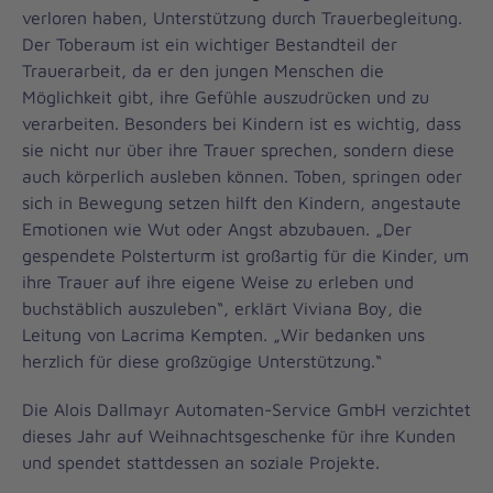
verloren haben, Unterstützung durch Trauerbegleitung.
Der Toberaum ist ein wichtiger Bestandteil der
Trauerarbeit, da er den jungen Menschen die
Möglichkeit gibt, ihre Gefühle auszudrücken und zu
verarbeiten. Besonders bei Kindern ist es wichtig, dass
sie nicht nur über ihre Trauer sprechen, sondern diese
auch körperlich ausleben können. Toben, springen oder
sich in Bewegung setzen hilft den Kindern, angestaute
Emotionen wie Wut oder Angst abzubauen. „Der
gespendete Polsterturm ist großartig für die Kinder, um
ihre Trauer auf ihre eigene Weise zu erleben und
buchstäblich auszuleben“, erklärt Viviana Boy, die
Leitung von Lacrima Kempten. „Wir bedanken uns
herzlich für diese großzügige Unterstützung.“
Die Alois Dallmayr Automaten-Service GmbH verzichtet
dieses Jahr auf Weihnachtsgeschenke für ihre Kunden
und spendet stattdessen an soziale Projekte.