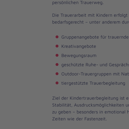
persönlichen Trauerweg.
Die Trauerarbeit mit Kindern erfolgt
bedarfsgerecht – unter anderem dur
Gruppenangebote für trauernde
Kreativangebote
Bewegungsraum
geschützte Ruhe- und Gespräc
Outdoor-Trauergruppen mit Nat
tiergestützte Trauerbegleitung
Ziel der Kindertrauerbegleitung ist
Stabilität, Ausdrucksmöglichkeiten 
zu geben – besonders in emotional 
Zeiten wie der Fastenzeit.