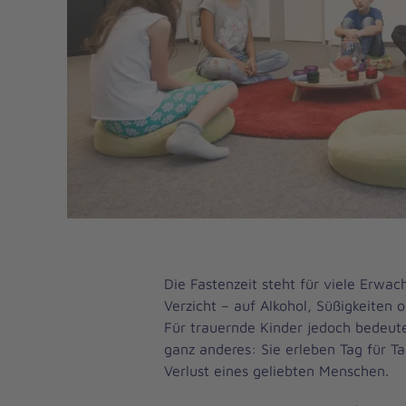
Die Fastenzeit steht für viele Erwa
Verzicht – auf Alkohol, Süßigkeiten o
Für trauernde Kinder jedoch bedeute
ganz anderes: Sie erleben Tag für T
Verlust eines geliebten Menschen.