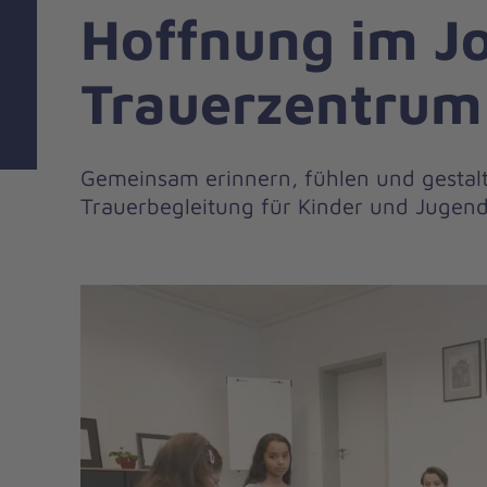
Hoffnung im J
Trauerzentrum
Gemeinsam erinnern, fühlen und gestalt
Trauerbegleitung für Kinder und Jugend