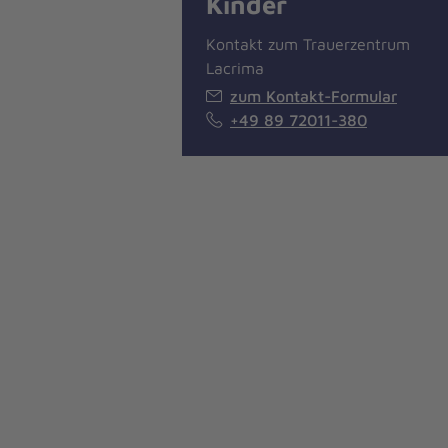
Kinder
Kontakt zum Trauerzentrum
Lacrima
zum Kontakt-Formular
+49 89 72011-380