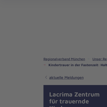
Regionalverband München
Unser Re
Kindertrauer in der Fastenzeit: H
aktuelle Meldungen
Lacrima Zentrum
für trauernde