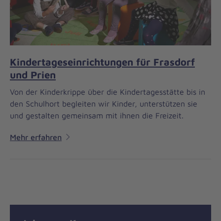
Kindertageseinrichtungen für Frasdorf
und Prien
Von der Kinderkrippe über die Kindertagesstätte bis in
den Schulhort begleiten wir Kinder, unterstützen sie
und gestalten gemeinsam mit ihnen die Freizeit.
Mehr erfahren