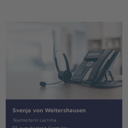
Svenja von Weitershausen
Teamleiterin Lacrima