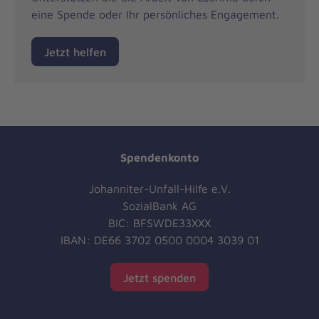
eine Spende oder Ihr persönliches Engagement.
Jetzt helfen
Spendenkonto
Johanniter-Unfall-Hilfe e.V.
SozialBank AG
BIC: BFSWDE33XXX
IBAN: DE66 3702 0500 0004 3039 01
Jetzt spenden