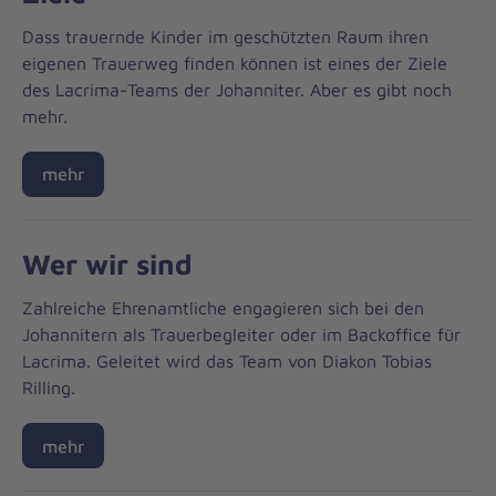
Dass trauernde Kinder im geschützten Raum ihren
eigenen Trauerweg finden können ist eines der Ziele
des Lacrima-Teams der Johanniter. Aber es gibt noch
mehr.
mehr
Wer wir sind
Zahlreiche Ehrenamtliche engagieren sich bei den
Johannitern als Trauerbegleiter oder im Backoffice für
Lacrima. Geleitet wird das Team von Diakon Tobias
Rilling.
mehr