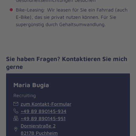
Bike-Leasing: Wir leasen für Sie ein Fahrrad (auch
E-Bike), das sie privat nutzen können. Für Sie
supergünstig durch Gehaltsumwandlung.
Sie haben Fragen? Kontaktieren Sie mich
gerne
Maria Bugia
Recruiting
zum Kontakt-Formular
+49 89 890145-934
+49 89 890145-951
Dornierstraße 2
82178 Puchheim