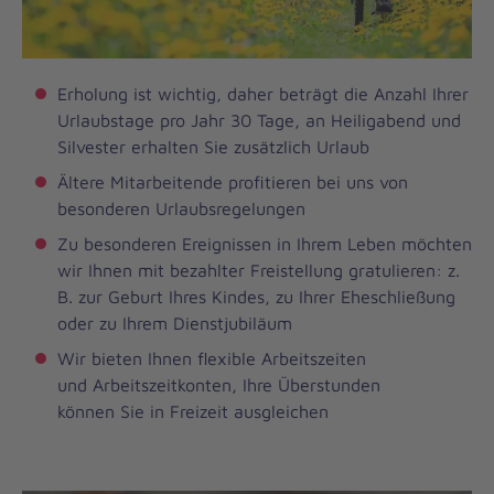
Erholung ist wichtig, daher beträgt die Anzahl Ihrer
Urlaubstage pro Jahr 30 Tage, an Heiligabend und
Silvester erhalten Sie zusätzlich Urlaub
Ältere Mitarbeitende profitieren bei uns von
besonderen Urlaubsregelungen
Zu besonderen Ereignissen in Ihrem Leben möchten
wir Ihnen mit bezahlter Freistellung gratulieren: z.
B. zur Geburt Ihres Kindes, zu Ihrer Eheschließung
oder zu Ihrem Dienstjubiläum
Wir bieten Ihnen flexible Arbeitszeiten
und Arbeitszeitkonten, Ihre Überstunden
können Sie in Freizeit ausgleichen