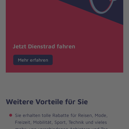
Jetzt Dienstrad fahren
Mehr erfahren
Weitere Vorteile für Sie
Sie erhalten tolle Rabatte für Reisen, Mode,
Freizeit, Mobilität, Sport, Technik und vieles
mehr: von verschiedenen Anbietern und Top-