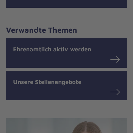
Verwandte Themen
Ehrenamtlich aktiv werden
Unsere Stellenangebote