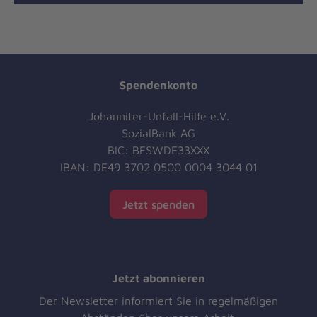
Spendenkonto
Johanniter-Unfall-Hilfe e.V.
SozialBank AG
BIC: BFSWDE33XXX
IBAN: DE49 3702 0500 0004 3044 01
Jetzt spenden
Jetzt abonnieren
Der Newsletter informiert Sie in regelmäßigen