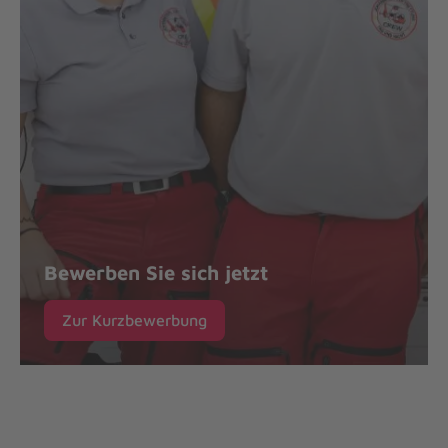
Bewerben Sie sich jetzt
Zur Kurzbewerbung