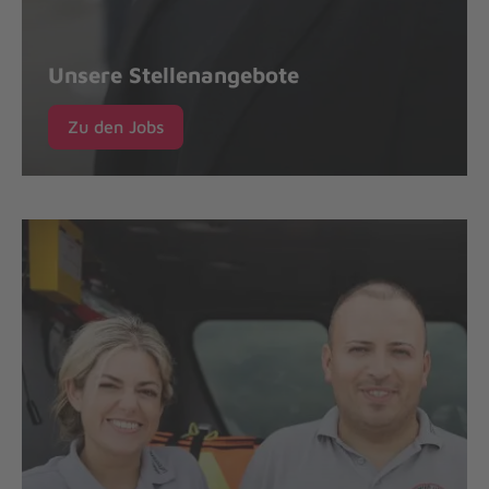
Unsere Stellenangebote
Zu den Jobs