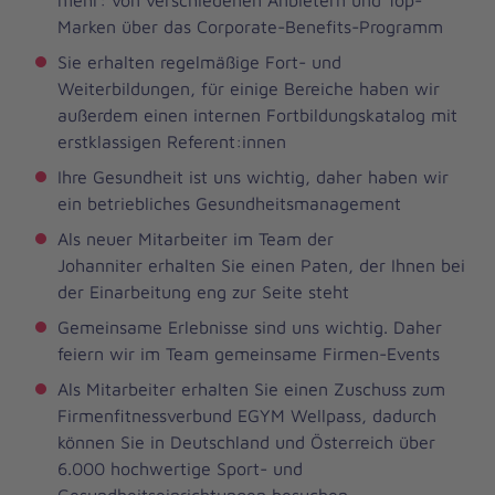
Marken über das Corporate-Benefits-Programm
Sie erhalten regelmäßige Fort- und
Weiterbildungen, für einige Bereiche haben wir
außerdem einen internen Fortbildungskatalog mit
erstklassigen Referent:innen
Ihre Gesundheit ist uns wichtig, daher haben wir
ein betriebliches Gesundheitsmanagement
Als neuer Mitarbeiter im Team der
Johanniter erhalten Sie einen Paten, der Ihnen bei
der Einarbeitung eng zur Seite steht
Gemeinsame Erlebnisse sind uns wichtig. Daher
feiern wir im Team gemeinsame Firmen-Events
Als Mitarbeiter erhalten Sie einen Zuschuss zum
Firmenfitnessverbund EGYM Wellpass, dadurch
können Sie in Deutschland und Österreich über
6.000 hochwertige Sport- und
Gesundheitseinrichtungen besuchen