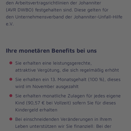
den Arbeitsvertragsrichtlinien der Johanniter
(AVR DWBO) festgehalten sind. Diese gelten für
den Unternehmensverband der Johanniter-Unfall-Hilfe
e.V.
Ihre monetären Benefits bei uns
Sie erhalten eine leistungsgerechte,
attraktive Vergütung, die sich regelmäßig erhöht
Sie erhalten ein 13. Monatsgehalt (100 %), dieses
wird im November ausgezahlt
Sie erhalten monatliche Zulagen für jedes eigene
Kind (90,57 € bei Vollzeit) sofern Sie für dieses
Kindergeld erhalten
Bei einschneidenden Veränderungen in Ihrem
Leben unterstützen wir Sie finanziell: Bei der