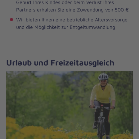
Geburt Ihres Kindes oder beim Verlust Ihres
Partners erhalten Sie eine Zuwendung von 500 €
Wir bieten Ihnen eine betriebliche Altersvorsorge
und die Möglichkeit zur Entgeltumwandlung
Urlaub und Freizeitausgleich