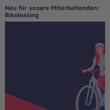
Neu für unsere Mitarbeitenden:
Bikeleasing