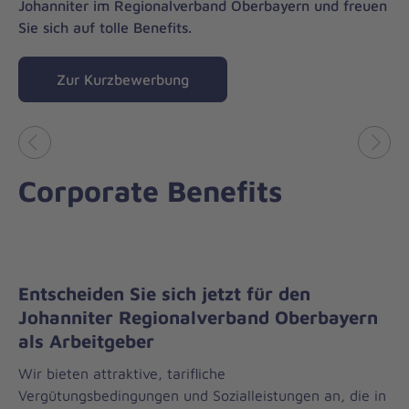
Johanniter im Regionalverband Oberbayern und freuen
Sie sich auf tolle Benefits.
Zur Kurzbewerbung
Vorheriges
Näch
Corporate Benefits
Entscheiden Sie sich jetzt für den
Johanniter Regionalverband Oberbayern
als Arbeitgeber
Wir bieten attraktive, tarifliche
Vergütungsbedingungen und Sozialleistungen an, die in