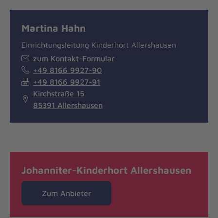
Martina Hahn
Einrichtungsleitung Kinderhort Allershausen
zum Kontakt-Formular
+49 8166 9927-90
+49 8166 9927-91
Kirchstraße 15
85391 Allershausen
Johanniter-Kinderhort Allershausen
Zum Anbieter