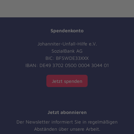
Spendenkonto
Johanniter-Unfall-Hilfe e.V.
SozialBank AG
BIC: BFSWDE33XXX
IBAN: DE49 3702 0500 0004 3044 01
Jetzt spenden
Jetzt abonnieren
Der Newsletter informiert Sie in regelmäßigen
Abständen über unsere Arbeit.