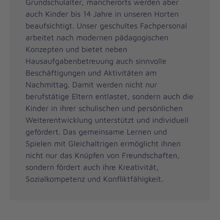
Grundschulalter, mancherorts werden aber
auch Kinder bis 14 Jahre in unseren Horten
beaufsichtigt. Unser geschultes Fachpersonal
arbeitet nach modernen pädagogischen
Konzepten und bietet neben
Hausaufgabenbetreuung auch sinnvolle
Beschäftigungen und Aktivitäten am
Nachmittag. Damit werden nicht nur
berufstätige Eltern entlastet, sondern auch die
Kinder in ihrer schulischen und persönlichen
Weiterentwicklung unterstützt und individuell
gefördert. Das gemeinsame Lernen und
Spielen mit Gleichaltrigen ermöglicht ihnen
nicht nur das Knüpfen von Freundschaften,
sondern fördert auch ihre Kreativität,
Sozialkompetenz und Konfliktfähigkeit.