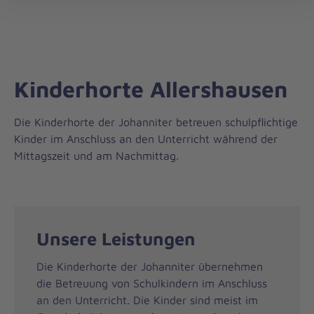
Regionalverband
öff
Oberbayern
Kinderhorte Allershausen
Die Kinderhorte der Johanniter betreuen schulpflichtige
Kinder im Anschluss an den Unterricht während der
Mittagszeit und am Nachmittag.
Unsere Leistungen
Die Kinderhorte der Johanniter übernehmen
die Betreuung von Schulkindern im Anschluss
an den Unterricht. Die Kinder sind meist im