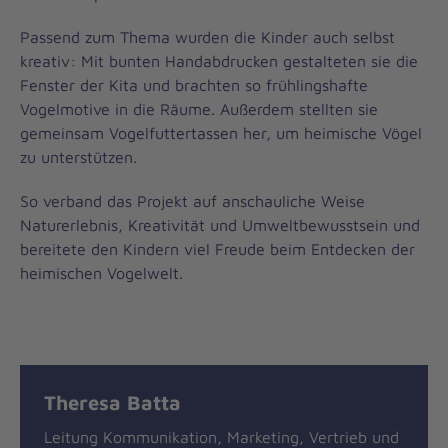
Passend zum Thema wurden die Kinder auch selbst
kreativ: Mit bunten Handabdrucken gestalteten sie die
Fenster der Kita und brachten so frühlingshafte
Vogelmotive in die Räume. Außerdem stellten sie
gemeinsam Vogelfuttertassen her, um heimische Vögel
zu unterstützen.
So verband das Projekt auf anschauliche Weise
Naturerlebnis, Kreativität und Umweltbewusstsein und
bereitete den Kindern viel Freude beim Entdecken der
heimischen Vogelwelt.
Theresa Batta
Leitung Kommunikation, Marketing, Vertrieb und