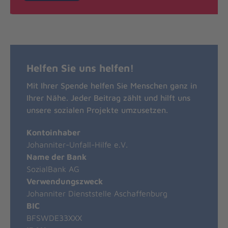
Helfen Sie uns helfen!
Mit Ihrer Spende helfen Sie Menschen ganz in
Ihrer Nähe. Jeder Beitrag zählt und hilft uns
unsere sozialen Projekte umzusetzen.
Kontoinhaber
Johanniter-Unfall-Hilfe e.V.
Name der Bank
SozialBank AG
Verwendungszweck
Johanniter Dienststelle Aschaffenburg
BIC
BFSWDE33XXX