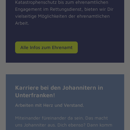
Katastrophenschutz bis zum ehrenamtlichen
Engagement im Rettungsdienst, bieten wir Dir
vielseitige Möglichkeiten der ehrenamtlichen
Arbeit.
Alle Infos zum Ehrenamt
Karriere bei den Johannitern in
Unterfranken!
Arbeiten mit Herz und Verstand.
Miteinander füreinander da sein. Das macht
uns Johanniter aus. Dich ebenso? Dann komm