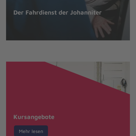
Der Fahrdienst der Johanniter
Kursangebote
Mehr lesen