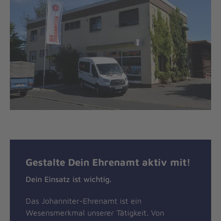
Gestalte Dein Ehrenamt aktiv mit!
Dein Einsatz ist wichtig.
Das Johanniter-Ehrenamt ist ein
Wesensmerkmal unserer Tätigkeit. Von