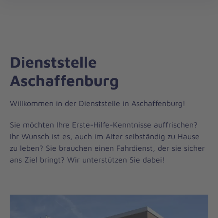
Regionalverband
öff
Unterfranken
Dienststelle
Aschaffenburg
Willkommen in der Dienststelle in Aschaffenburg!
Sie möchten Ihre Erste-Hilfe-Kenntnisse auffrischen?
Ihr Wunsch ist es, auch im Alter selbständig zu Hause
zu leben? Sie brauchen einen Fahrdienst, der sie sicher
ans Ziel bringt? Wir unterstützen Sie dabei!