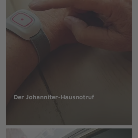
Der Johanniter-Hausnotruf