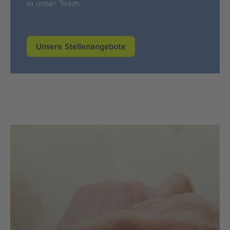
in unser Team.
Unsere Stellenangebote