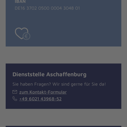
IBAN
DE16 3702 0500 0004 3048 01
Dienststelle Aschaffenburg
Sie haben Fragen? Wir sind gerne für Sie da!
zum Kontakt-Formular
+49 6021 43968-52