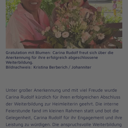
Gratulation mit Blumen: Carina Rudolf freut sich über die
Anerkennung für ihre erfolgreich abgeschlossene
Weiterbildung.
Bildnachweis: Kristina Berberich / Johanniter
Unter großer Anerkennung und mit viel Freude wurde
Carina Rudolf kürzlich für ihren erfolgreichen Abschluss
der Weiterbildung zur Heimleiterin geehrt. Die interne
Feierstunde fand im kleinen Rahmen statt und bot die
Gelegenheit, Carina Rudolf für ihr Engagement und ihre
Leistung zu würdigen. Die anspruchsvolle Weiterbildung