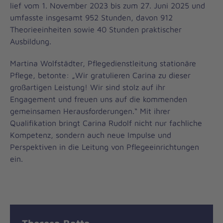
lief vom 1. November 2023 bis zum 27. Juni 2025 und
umfasste insgesamt 952 Stunden, davon 912
Theorieeinheiten sowie 40 Stunden praktischer
Ausbildung.
Martina Wolfstädter, Pflegedienstleitung stationäre
Pflege, betonte: „Wir gratulieren Carina zu dieser
großartigen Leistung! Wir sind stolz auf ihr
Engagement und freuen uns auf die kommenden
gemeinsamen Herausforderungen.“ Mit ihrer
Qualifikation bringt Carina Rudolf nicht nur fachliche
Kompetenz, sondern auch neue Impulse und
Perspektiven in die Leitung von Pflegeeinrichtungen
ein.