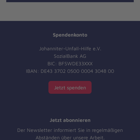
Spendenkonto
Johanniter-Unfall-Hilfe e.V.
SozialBank AG
BIC: BFSWDE33XXX
IBAN: DE43 3702 0500 0004 3048 00
Jetzt spenden
Jetzt abonnieren
Der Newsletter informiert Sie in regelmäßigen
Abständen über unsere Arbeit.