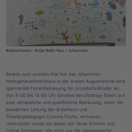
Bildnachweis: Antje Roth-Rau / Johanniter
Bereits zum zweiten Mal bot das Johanniter-
Mehrgenerationenhaus in der ersten Augustwoche eine
spannende Ferienbetreuung für Grundschulkinder an.
Von 8:00 bis 13:00 Uhr konnten berufstätige Eltern auf
eine verlässliche und qualifizierte Betreuung, unter der
bewährten Leitung der Erzieherin und
Theaterpädagogin Corinna Fuchs, vertrauen.
Unterstützt wurde sie dabei von Tanja Schmitt und
Celine Großmann, die nicht nur die pädagogische