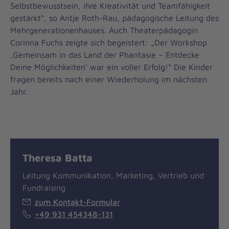
Selbstbewusstsein, ihre Kreativität und Teamfähigkeit
gestärkt“, so Antje Roth-Rau, pädagogische Leitung des
Mehrgenerationenhauses. Auch Theaterpädagogin
Corinna Fuchs zeigte sich begeistert: „Der Workshop
‚Gemeinsam in das Land der Phantasie – Entdecke
Deine Möglichkeiten‘ war ein voller Erfolg!“ Die Kinder
fragen bereits nach einer Wiederholung im nächsten
Jahr.
Theresa Batta
Leitung Kommunikation, Marketing, Vertrieb und
Fundraising
zum Kontakt-Formular
+49 931 454348-131