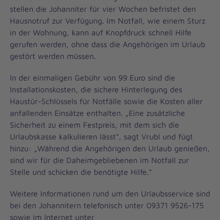
stellen die Johanniter für vier Wochen befristet den
Hausnotruf zur Verfügung. Im Notfall, wie einem Sturz
in der Wohnung, kann auf Knopfdruck schnell Hilfe
gerufen werden, ohne dass die Angehörigen im Urlaub
gestört werden müssen.
In der einmaligen Gebühr von 99 Euro sind die
Installationskosten, die sichere Hinterlegung des
Haustür-Schlüssels für Notfälle sowie die Kosten aller
anfallenden Einsätze enthalten. „Eine zusätzliche
Sicherheit zu einem Festpreis, mit dem sich die
Urlaubskasse kalkulieren lässt“, sagt Vrubl und fügt
hinzu: „Während die Angehörigen den Urlaub genießen,
sind wir für die Daheimgebliebenen im Notfall zur
Stelle und schicken die benötigte Hilfe.“
Weitere Informationen rund um den Urlaubsservice sind
bei den Johannitern telefonisch unter 09371 9526-175
sowie im Internet unter