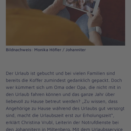
Bildnachweis: Monika Höfler / Johanniter
Der Urlaub ist gebucht und bei vielen Familien sind
bereits die Koffer zumindest gedanklich gepackt. Doch
wer kümmert sich um Oma oder Opa, die nicht mit in
den Urlaub fahren können und das ganze Jahr über
liebevoll zu Hause betreut werden? „Zu wissen, dass
Angehörige zu Hause während des Urlaubs gut versorgt
sind, macht die Urlaubszeit erst zur Erholungszeit“,
erklärt Christina Vrubl, Leiterin der Notrufdienste bei
den Johannitern in Miltenberg. Mit dem Urlaubsservice