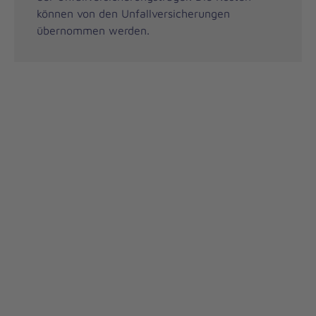
können von den Unfallversicherungen
übernommen werden.