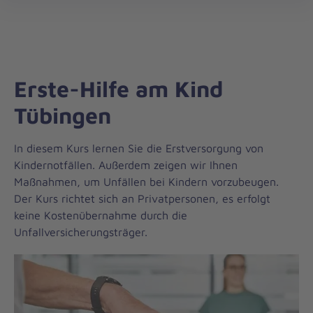
Regionalverband
öff
Württemberg
Mitte
Erste-Hilfe am Kind
Tübingen
In diesem Kurs lernen Sie die Erstversorgung von
Kindernotfällen. Außerdem zeigen wir Ihnen
Maßnahmen, um Unfällen bei Kindern vorzubeugen.
Der Kurs richtet sich an Privatpersonen, es erfolgt
keine Kostenübernahme durch die
Unfallversicherungsträger.