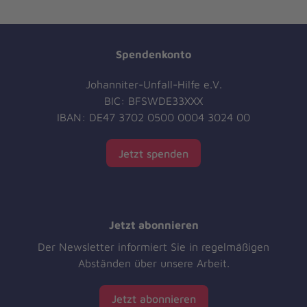
Spendenkonto
Johanniter-Unfall-Hilfe e.V.
BIC: BFSWDE33XXX
IBAN: DE47 3702 0500 0004 3024 00
Jetzt spenden
Jetzt abonnieren
Der Newsletter informiert Sie in regelmäßigen
Abständen über unsere Arbeit.
Jetzt abonnieren