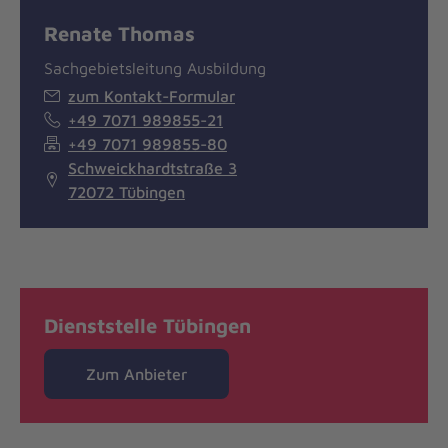
Renate Thomas
Sachgebietsleitung Ausbildung
zum Kontakt-Formular
+49 7071 989855-21
+49 7071 989855-80
Schweickhardtstraße 3
72072 Tübingen
Dienststelle Tübingen
Zum Anbieter