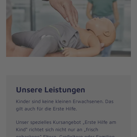
Unsere Leistungen
Kinder sind keine kleinen Erwachsenen. Das
gilt auch für die Erste Hilfe.
Unser spezielles Kursangebot „Erste Hilfe am
Kind“ richtet sich nicht nur an „frisch
gebackene“ Eltern, Großeltern oder Familien,