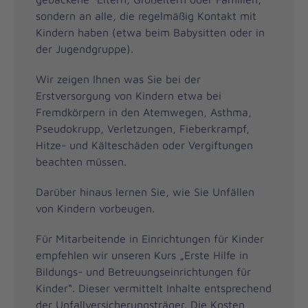
sondern an alle, die regelmäßig Kontakt mit
Kindern haben (etwa beim Babysitten oder in
der Jugendgruppe).
Wir zeigen Ihnen was Sie bei der
Erstversorgung von Kindern etwa bei
Fremdkörpern in den Atemwegen, Asthma,
Pseudokrupp, Verletzungen, Fieberkrampf,
Hitze- und Kälteschäden oder Vergiftungen
beachten müssen.
Darüber hinaus lernen Sie, wie Sie Unfällen
von Kindern vorbeugen.
Für Mitarbeitende in Einrichtungen für Kinder
empfehlen wir unseren Kurs „Erste Hilfe in
Bildungs- und Betreuungseinrichtungen für
Kinder“. Dieser vermittelt Inhalte entsprechend
der Unfallversicherungsträger. Die Kosten