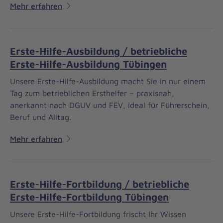
Mehr erfahren
Erste-Hilfe-Ausbildung / betriebliche
Erste-Hilfe-Ausbildung Tübingen
Unsere Erste-Hilfe-Ausbildung macht Sie in nur einem
Tag zum betrieblichen Ersthelfer – praxisnah,
anerkannt nach DGUV und FEV, ideal für Führerschein,
Beruf und Alltag.
Mehr erfahren
Erste-Hilfe-Fortbildung / betriebliche
Erste-Hilfe-Fortbildung Tübingen
Unsere Erste-Hilfe-Fortbildung frischt Ihr Wissen