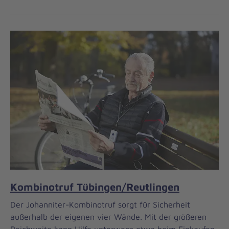
Kombinotruf Tübingen/Reutlingen
Der Johanniter-Kombinotruf sorgt für Sicherheit
außerhalb der eigenen vier Wände. Mit der größeren