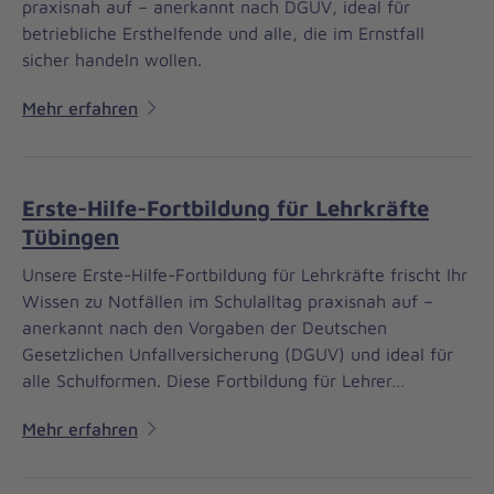
praxisnah auf – anerkannt nach DGUV, ideal für
betriebliche Ersthelfende und alle, die im Ernstfall
sicher handeln wollen.
Mehr erfahren
Erste-Hilfe-Fortbildung für Lehrkräfte
Tübingen
Unsere Erste-Hilfe-Fortbildung für Lehrkräfte frischt Ihr
Wissen zu Notfällen im Schulalltag praxisnah auf –
anerkannt nach den Vorgaben der Deutschen
Gesetzlichen Unfallversicherung (DGUV) und ideal für
alle Schulformen. Diese Fortbildung für Lehrer…
Mehr erfahren