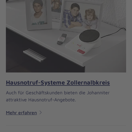
Hausnotruf-Systeme Zollernalbkreis
Auch für Geschäftskunden bieten die Johanniter
attraktive Hausnotruf-Angebote.
Mehr erfahren