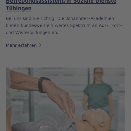
Betreuungsassistent/in Soziale Dienste
Tübingen
Bei uns sind Sie richtig! Die Johanniter-Akademien
bieten bundesweit ein weites Spektrum an Aus-, Fort-
und Weiterbildungen an.
Mehr erfahren