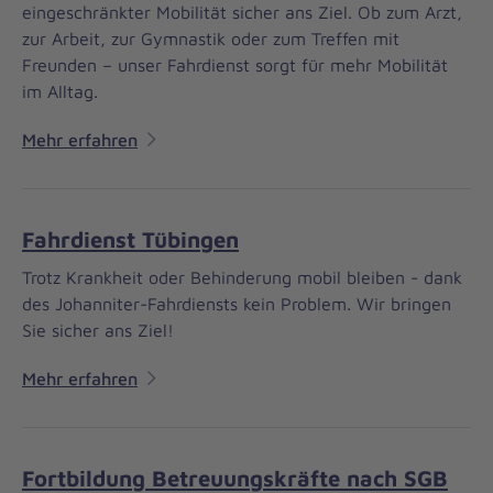
eingeschränkter Mobilität sicher ans Ziel. Ob zum Arzt,
zur Arbeit, zur Gymnastik oder zum Treffen mit
Freunden – unser Fahrdienst sorgt für mehr Mobilität
im Alltag.
Mehr erfahren
Fahrdienst Tübingen
Trotz Krankheit oder Behinderung mobil bleiben - dank
des Johanniter-Fahrdiensts kein Problem. Wir bringen
Sie sicher ans Ziel!
Mehr erfahren
Fortbildung Betreuungskräfte nach SGB