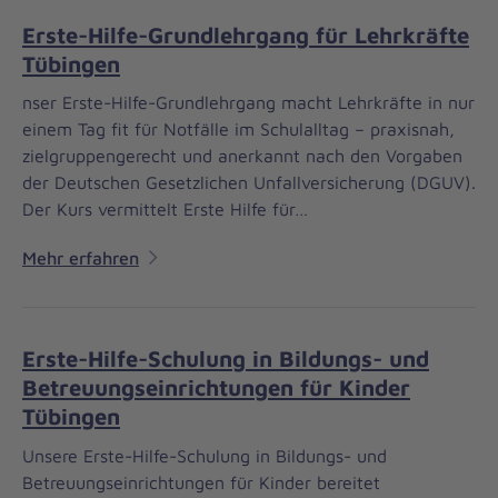
Erste-Hilfe-Grundlehrgang für Lehrkräfte
Tübingen
nser Erste-Hilfe-Grundlehrgang macht Lehrkräfte in nur
einem Tag fit für Notfälle im Schulalltag – praxisnah,
zielgruppengerecht und anerkannt nach den Vorgaben
der Deutschen Gesetzlichen Unfallversicherung (DGUV).
Der Kurs vermittelt Erste Hilfe für…
Mehr erfahren
Erste-Hilfe-Schulung in Bildungs- und
Betreuungseinrichtungen für Kinder
Tübingen
Unsere Erste-Hilfe-Schulung in Bildungs- und
Betreuungseinrichtungen für Kinder bereitet