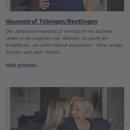
Hausnotruf Tübingen/Reutlingen
Der Johanniter-Hausnotruf ermöglicht ein sicheres
Leben in den eigenen vier Wänden. Es reicht ein
Knopfdruck, um einen Notruf auszulösen - ohne langes
Suchen nach dem Telefon.
Mehr erfahren