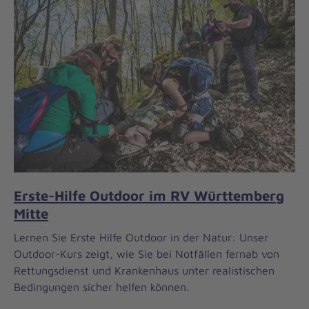
Erste-Hilfe Outdoor im RV Württemberg
Mitte
Lernen Sie Erste Hilfe Outdoor in der Natur: Unser
Outdoor-Kurs zeigt, wie Sie bei Notfällen fernab von
Rettungsdienst und Krankenhaus unter realistischen
Bedingungen sicher helfen können.