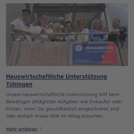
Hauswirtschaftliche Unterstützung
Tübingen
Unsere hauswirtschaftliche Unterstützung hilft beim
Bewältigen alltäglicher Aufgaben wie Einkaufen oder
Putzen, wenn Sie gesundheitlich eingeschränkt sind
oder einfach etwas Hilfe im Alltag brauchen.
Mehr erfahren