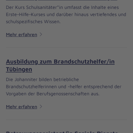
Der Kurs Schulsanitäter*in umfasst die Inhalte eines
Erste-Hilfe-Kurses und darüber hinaus vertiefendes und
schulspezifisches Wissen.
Mehr erfahren
Ausbildung zum Brandschutzhelfer/in
Tübingen
Die Johanniter bilden betriebliche
Brandschutzhelferinnen und -helfer entsprechend der
Vorgaben der Berufsgenossenschaften aus.
Mehr erfahren