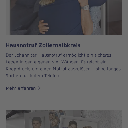
Hausnotruf Zollernalbkreis
Der Johanniter-Hausnotruf ermöglicht ein sicheres
Leben in den eigenen vier Wänden. Es reicht ein
Knopfdruck, um einen Notruf auszulösen - ohne langes
Suchen nach dem Telefon.
Mehr erfahren