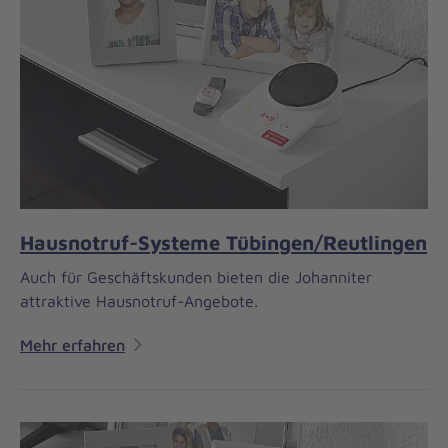
Hausnotruf-Systeme Tübingen/Reutlingen
Auch für Geschäftskunden bieten die Johanniter
attraktive Hausnotruf-Angebote.
Mehr erfahren