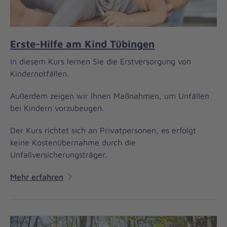
Erste-Hilfe am Kind Tübingen
In diesem Kurs lernen Sie die Erstversorgung von
Kindernotfällen.
Außerdem zeigen wir Ihnen Maßnahmen, um Unfällen
bei Kindern vorzubeugen.
Der Kurs richtet sich an Privatpersonen, es erfolgt
keine Kostenübernahme durch die
Unfallversicherungsträger.
Mehr erfahren