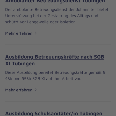
Ambulanter Betreuungsdienst Tübingen
Der ambulante Betreuungsdienst der Johanniter bietet
Unterstützung bei der Gestaltung des Alltags und
schützt vor Langeweile oder Isolation.
Mehr erfahren
Ausbildung Betreuungskräfte nach SGB
XI Tübingen
Diese Ausbildung bereitet Betreuungskräfte gemäß §
43b und §53b SGB XI auf ihre Arbeit vor.
Mehr erfahren
Ausbildung Schulsanitäter/in Tübingen