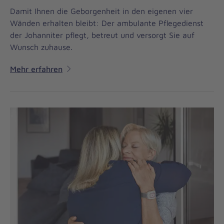
Damit Ihnen die Geborgenheit in den eigenen vier
Wänden erhalten bleibt: Der ambulante Pflegedienst
der Johanniter pflegt, betreut und versorgt Sie auf
Wunsch zuhause.
Mehr erfahren