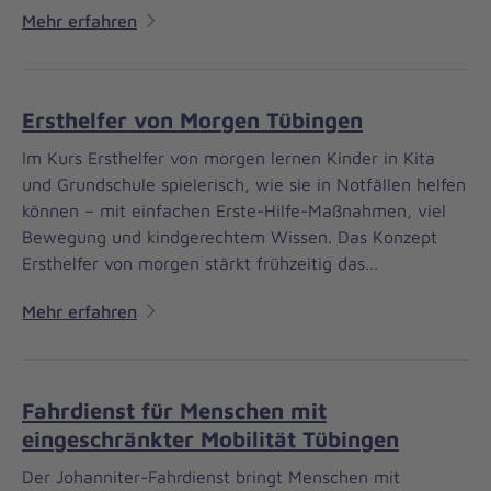
Mehr erfahren
Ersthelfer von Morgen Tübingen
Im Kurs Ersthelfer von morgen lernen Kinder in Kita
und Grundschule spielerisch, wie sie in Notfällen helfen
können – mit einfachen Erste-Hilfe-Maßnahmen, viel
Bewegung und kindgerechtem Wissen. Das Konzept
Ersthelfer von morgen stärkt frühzeitig das…
Mehr erfahren
Fahrdienst für Menschen mit
eingeschränkter Mobilität Tübingen
Der Johanniter-Fahrdienst bringt Menschen mit