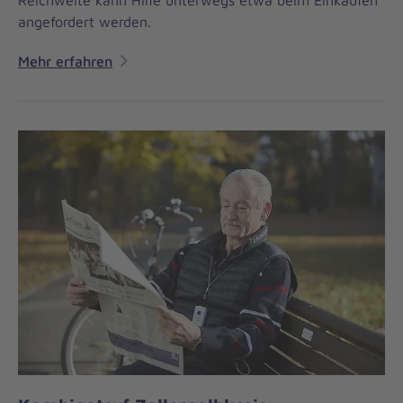
Reichweite kann Hilfe unterwegs etwa beim Einkaufen
angefordert werden.
Mehr erfahren