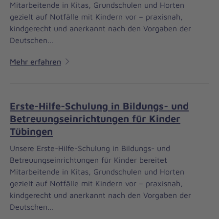
Mitarbeitende in Kitas, Grundschulen und Horten
gezielt auf Notfälle mit Kindern vor – praxisnah,
kindgerecht und anerkannt nach den Vorgaben der
Deutschen…
Mehr erfahren
Erste-Hilfe-Schulung in Bildungs- und
Betreuungseinrichtungen für Kinder
Tübingen
Unsere Erste-Hilfe-Schulung in Bildungs- und
Betreuungseinrichtungen für Kinder bereitet
Mitarbeitende in Kitas, Grundschulen und Horten
gezielt auf Notfälle mit Kindern vor – praxisnah,
kindgerecht und anerkannt nach den Vorgaben der
Deutschen…