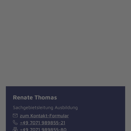
Renate Thomas
Sachgebietsleitung Ausbildung
zum Kontakt-Formular
+49 7071 989855-21
+49 7071 989855-80