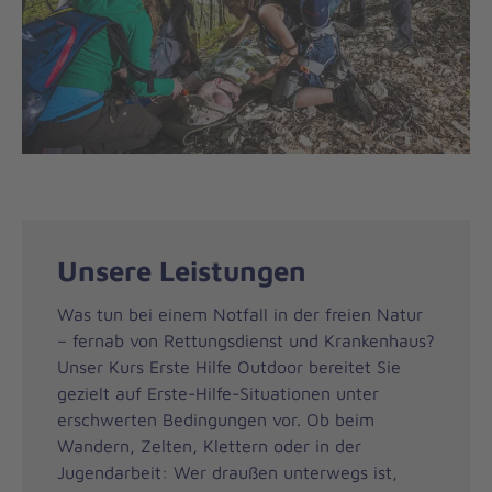
Unsere Leistungen
Was tun bei einem Notfall in der freien Natur
– fernab von Rettungsdienst und Krankenhaus?
Unser Kurs Erste Hilfe Outdoor bereitet Sie
gezielt auf Erste-Hilfe-Situationen unter
erschwerten Bedingungen vor. Ob beim
Wandern, Zelten, Klettern oder in der
Jugendarbeit: Wer draußen unterwegs ist,