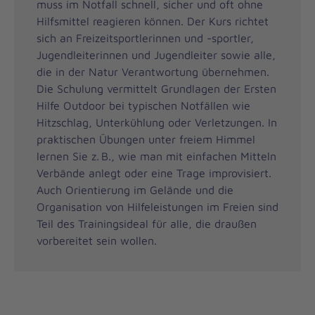
muss im Notfall schnell, sicher und oft ohne
Hilfsmittel reagieren können. Der Kurs richtet
sich an Freizeitsportlerinnen und -sportler,
Jugendleiterinnen und Jugendleiter sowie alle,
die in der Natur Verantwortung übernehmen.
Die Schulung vermittelt Grundlagen der Ersten
Hilfe Outdoor bei typischen Notfällen wie
Hitzschlag, Unterkühlung oder Verletzungen. In
praktischen Übungen unter freiem Himmel
lernen Sie z. B., wie man mit einfachen Mitteln
Verbände anlegt oder eine Trage improvisiert.
Auch Orientierung im Gelände und die
Organisation von Hilfeleistungen im Freien sind
Teil des Trainingsideal für alle, die draußen
vorbereitet sein wollen.