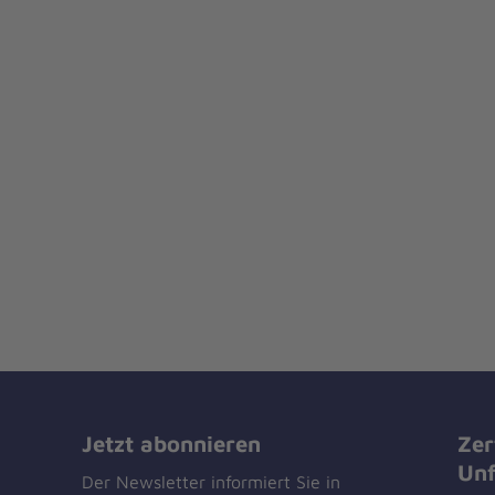
Jetzt abonnieren
Zer
Unf
Der Newsletter informiert Sie in