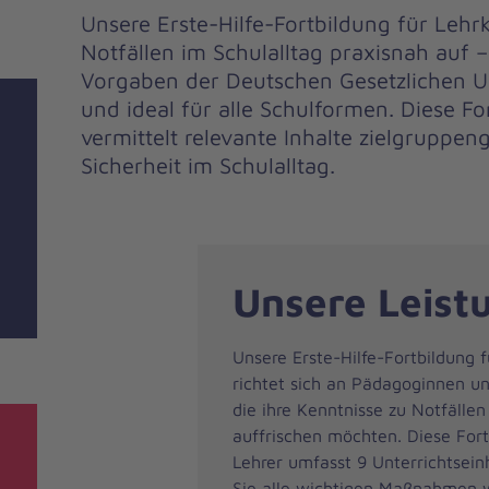
Unsere Erste-Hilfe-Fortbildung für Lehrk
Notfällen im Schulalltag praxisnah auf 
Vorgaben der Deutschen Gesetzlichen U
und ideal für alle Schulformen. Diese Fo
vermittelt relevante Inhalte zielgruppe
Sicherheit im Schulalltag.
Unsere Leist
Unsere Erste-Hilfe-Fortbildung f
richtet sich an Pädagoginnen u
die ihre Kenntnisse zu Notfällen
auffrischen möchten. Diese Fort
Lehrer umfasst 9 Unterrichtsein
Sie alle wichtigen Maßnahmen 