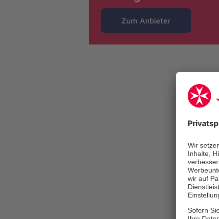
Zum Anbieter