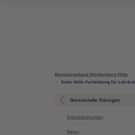
Regionalverband Württemberg Mitte
Erste-Hilfe-Fortbildung für Lehrkr
Dienststelle Tübingen
Dienstleistungen
News