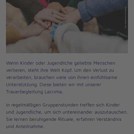
Wenn Kinder oder Jugendliche geliebte Menschen
verlieren, steht ihre Welt Kopf. Um den Verlust zu
verarbeiten, brauchen viele von ihnen einfühlsame
Unterstützung. Diese bieten wir mit unserer
Trauerbegleitung Lacrima.
In regelmäßigen Gruppenstunden treffen sich Kinder
und Jugendliche, um sich untereinander auszutauschen.
Sie lernen beruhigende Rituale, erfahren Verständnis
und Anteilnahme.