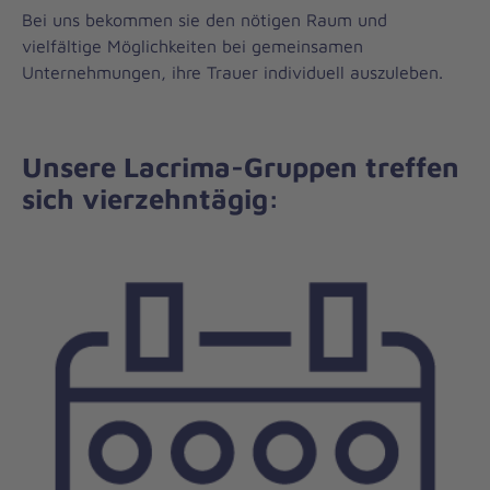
Bei uns bekommen sie den nötigen Raum und
vielfältige Möglichkeiten bei gemeinsamen
Unternehmungen, ihre Trauer individuell auszuleben.
Unsere Lacrima-Gruppen treffen
sich vierzehntägig: