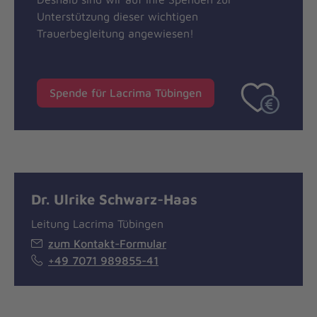
Unterstützung dieser wichtigen
Trauerbegleitung angewiesen!
Spende für Lacrima Tübingen
Dr. Ulrike Schwarz-Haas
Leitung Lacrima Tübingen
zum Kontakt-Formular
+49 7071 989855-41