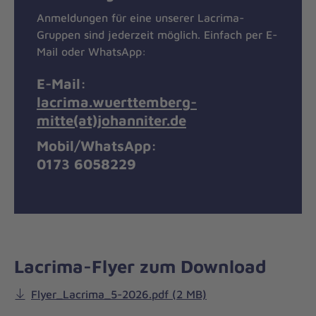
Anmeldungen für eine unserer Lacrima-
Gruppen sind jederzeit möglich. Einfach per E-
Mail oder WhatsApp:
E-Mail:
lacrima.wuerttemberg-
mitte(at)johanniter.de
Mobil/WhatsApp:
0173 6058229
Lacrima-Flyer zum Download
Flyer_Lacrima_5-2026.pdf (2 MB)