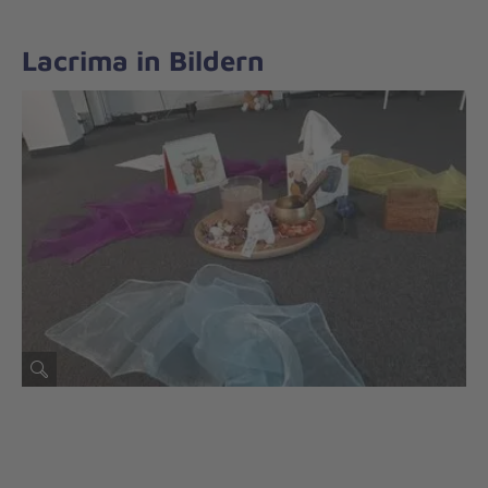
Lacrima in Bildern