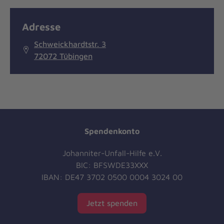
Adresse
Schweickhardtstr. 3
72072 Tübingen
Spendenkonto
Johanniter-Unfall-Hilfe e.V.
BIC: BFSWDE33XXX
IBAN: DE47 3702 0500 0004 3024 00
Jetzt spenden