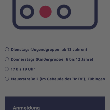
Dienstags (Jugendgruppe, ab 13 Jahren)
Donnerstags (Kindergruppe, 6 bis 12 Jahre)
17 bis 19 Uhr
Mauerstraße 2 (im Gebäude des “InFö”), Tübingen
Anmeldung