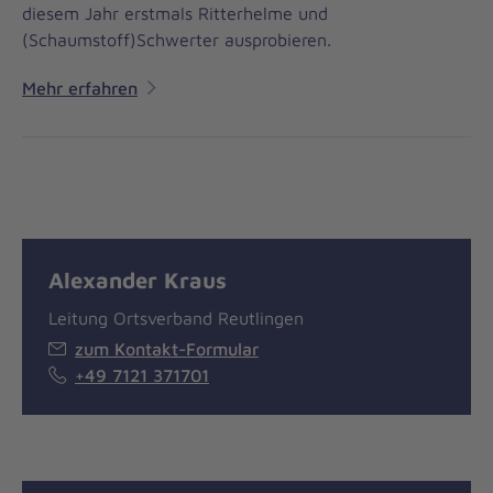
diesem Jahr erstmals Ritterhelme und
(Schaumstoff)Schwerter ausprobieren.
Mehr erfahren
Alexander Kraus
Leitung Ortsverband Reutlingen
zum Kontakt-Formular
+49 7121 371701