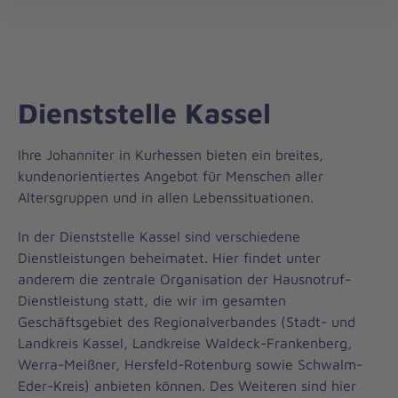
Regionalverband
öff
Kurhessen
Dienststelle Kassel
Ihre Johanniter in Kurhessen bieten ein breites,
kundenorientiertes Angebot für Menschen aller
Altersgruppen und in allen Lebenssituationen.
In der Dienststelle Kassel sind verschiedene
Dienstleistungen beheimatet. Hier findet unter
anderem die zentrale Organisation der Hausnotruf-
Dienstleistung statt, die wir im gesamten
Geschäftsgebiet des Regionalverbandes (Stadt- und
Landkreis Kassel, Landkreise Waldeck-Frankenberg,
Werra-Meißner, Hersfeld-Rotenburg sowie Schwalm-
Eder-Kreis) anbieten können. Des Weiteren sind hier