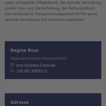
unser ambulanter Pflegedienst, die zentrale Verwaltung
unserer Aus- und Weiterbildung, der Rettungsdienst,
das Medizinische Transportmanagement (MTM) sowie
zentrale Verwaltung und Vorstand angesiedelt.
Regina Ross
Regionalvorstand (hauptamtlich)
zum Kontakt-Formular
+49 561 94043-0
Adresse